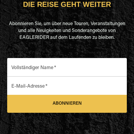
DIE REISE GEHT WEITER
Abonnieren Sie, um über neue Touren, Veranstaltungen
und alle Neuigkeiten und Sonderangebote von
EAGLERIDER auf dem Laufenden zu bleiben.
Vollständiger Name
*
E-Mail-Adresse
*
ABONNIEREN