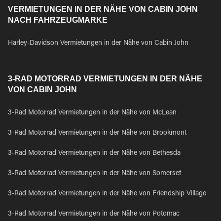
VERMIETUNGEN IN DER NÄHE VON CABIN JOHN
NACH FAHRZEUGMARKE
Harley-Davidson Vermietungen in der Nähe von Cabin John
3-RAD MOTORRAD VERMIETUNGEN IN DER NÄHE
VON CABIN JOHN
3-Rad Motorrad Vermietungen in der Nähe von McLean
3-Rad Motorrad Vermietungen in der Nähe von Brookmont
3-Rad Motorrad Vermietungen in der Nähe von Bethesda
3-Rad Motorrad Vermietungen in der Nähe von Somerset
3-Rad Motorrad Vermietungen in der Nähe von Friendship Village
3-Rad Motorrad Vermietungen in der Nähe von Potomac