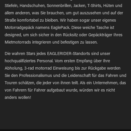
Stiefeln, Handschuhen, Sonnenbrillen, Jacken, T-Shirts, Hüten und
allem anderen, was Sie brauchen, um gut auszusehen und auf der
Straße komfortabel zu bleiben. Wir haben sogar unser eigenes
Motorradgepäck namens EaglePack. Diese weiche Tasche ist
designed, um sich sicher in den Rücksitz oder Gepäckträger Ihres
Mietmotorrads integrieren und befestigen zu lassen.
Die wahren Stars jedes EAGLERIDER-Standorts sind unser
hochqualifiziertes Personal. Vom ersten Empfang über Ihre
Abholung, 3-rad motorrad Einweisung bis zur Rückgabe werden
Sie den Professionalismus und die Leidenschaft für das Fahren und
Touren schätzen, die jeder von ihnen teilt. Als ein Unternehmen, das
von Fahrern für Fahrer aufgebaut wurde, würden wir es nicht
anders wollen!