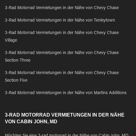
3-Rad Motorrad Vermietungen in der Nähe von Chevy Chase
3-Rad Motorrad Vermietungen in der Nähe von Tenleytown
3-Rad Motorrad Vermietungen in der Nähe von Chevy Chase
Village
3-Rad Motorrad Vermietungen in der Nähe von Chevy Chase
Section Three
3-Rad Motorrad Vermietungen in der Nähe von Chevy Chase
Section Five
3-Rad Motorrad Vermietungen in der Nähe von Martins Additions
3-RAD MOTORRAD VERMIETUNGEN IN DER NÄHE
VON CABIN JOHN, MD