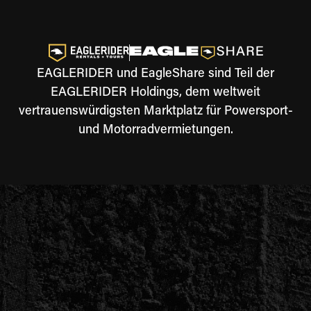
EAGLERIDER und EagleShare sind Teil der
EAGLERIDER Holdings, dem weltweit
vertrauenswürdigsten Marktplatz für Powersport-
und Motorradvermietungen.