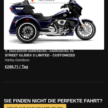
EAGLERIDER HARRISBURG
•
HARRISBURG, PA
STREET GLIDE® 3 LIMITED - CUSTOMIZED
Harley-Davidson
€286.71 / Tag
SIE FINDEN NICHT DIE PERFEKTE FAHRT?