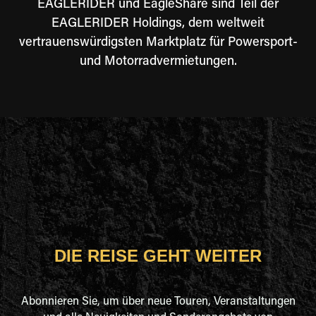
EAGLERIDER und EagleShare sind Teil der
EAGLERIDER Holdings, dem weltweit
vertrauenswürdigsten Marktplatz für Powersport-
und Motorradvermietungen.
DIE REISE GEHT WEITER
Abonnieren Sie, um über neue Touren, Veranstaltungen