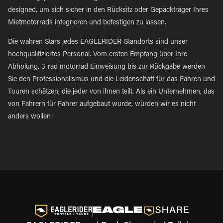
designed, um sich sicher in den Rücksitz oder Gepäckträger Ihres
Mietmotorrads integrieren und befestigen zu lassen.
Die wahren Stars jedes EAGLERIDER-Standorts sind unser
hochqualifiziertes Personal. Vom ersten Empfang über Ihre
Abholung, 3-rad motorrad Einweisung bis zur Rückgabe werden
Sie den Professionalismus und die Leidenschaft für das Fahren und
Touren schätzen, die jeder von ihnen teilt. Als ein Unternehmen, das
von Fahrern für Fahrer aufgebaut wurde, würden wir es nicht
anders wollen!