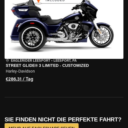
EAGLERIDER LEESPORT
•
LEESPORT, PA
STREET GLIDE® 3 LIMITED - CUSTOMIZED
Harley-Davidson
€286.31 / Tag
SIE FINDEN NICHT DIE PERFEKTE FAHRT?