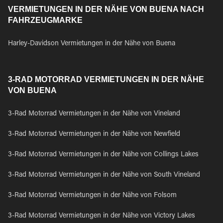
VERMIETUNGEN IN DER NÄHE VON BUENA NACH
FAHRZEUGMARKE
Harley-Davidson Vermietungen in der Nähe von Buena
3-RAD MOTORRAD VERMIETUNGEN IN DER NÄHE
VON BUENA
3-Rad Motorrad Vermietungen in der Nähe von Vineland
3-Rad Motorrad Vermietungen in der Nähe von Newfield
3-Rad Motorrad Vermietungen in der Nähe von Collings Lakes
3-Rad Motorrad Vermietungen in der Nähe von South Vineland
3-Rad Motorrad Vermietungen in der Nähe von Folsom
3-Rad Motorrad Vermietungen in der Nähe von Victory Lakes