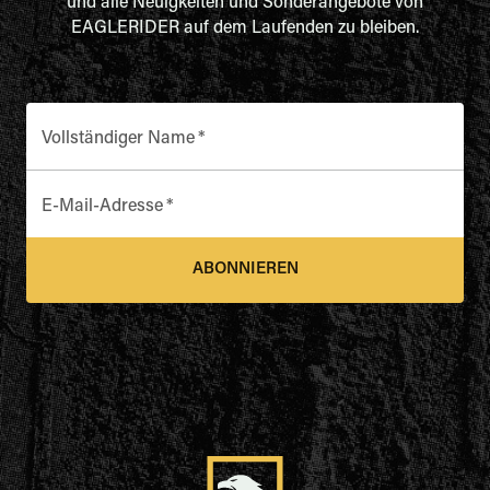
und alle Neuigkeiten und Sonderangebote von
EAGLERIDER auf dem Laufenden zu bleiben.
Vollständiger Name
*
E-Mail-Adresse
*
ABONNIEREN