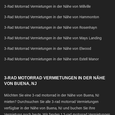
3-Rad Motorrad Vermietungen in der Nähe von Millville
3-Rad Motorrad Vermietungen in der Nähe von Hammonton
3-Rad Motorrad Vermietungen in der Nähe von Rosenhayn
3-Rad Motorrad Vermietungen in der Nähe von Mays Landing
3-Rad Motorrad Vermietungen in der Nähe von Elwood
3-Rad Motorrad Vermietungen in der Nähe von Estell Manor
3-RAD MOTORRAD VERMIETUNGEN IN DER NÄHE
VON BUENA, NJ
Möchten Sie eine 3-rad motorrad in der Nähe von Buena, NJ
mieten? Durchsuchen Sie alle 3-rad motorrad Vermietungen
verfügbar in der Nähe von Buena, NJ und buchen Sie Ihre