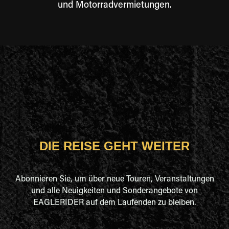
und Motorradvermietungen.
DIE REISE GEHT WEITER
Abonnieren Sie, um über neue Touren, Veranstaltungen
und alle Neuigkeiten und Sonderangebote von
EAGLERIDER auf dem Laufenden zu bleiben.