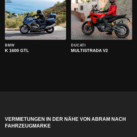
BMW
DUCATI
K 1600 GTL
MULTISTRADA V2
VERMIETUNGEN IN DER NÄHE VON ABRAM NACH
FAHRZEUGMARKE