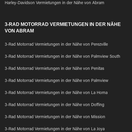
Harley-Davidson Vermietungen in der Nähe von Abram
3-RAD MOTORRAD VERMIETUNGEN IN DER NÄHE
VON ABRAM
3-Rad Motorrad Vermietungen in der Nähe von Perezville
3-Rad Motorrad Vermietungen in der Nähe von Palmview South
3-Rad Motorrad Vermietungen in der Nähe von Penitas
3-Rad Motorrad Vermietungen in der Nähe von Palmview
3-Rad Motorrad Vermietungen in der Nähe von La Homa
3-Rad Motorrad Vermietungen in der Nähe von Doffing
3-Rad Motorrad Vermietungen in der Nähe von Mission
3-Rad Motorrad Vermietungen in der Nähe von La Joya