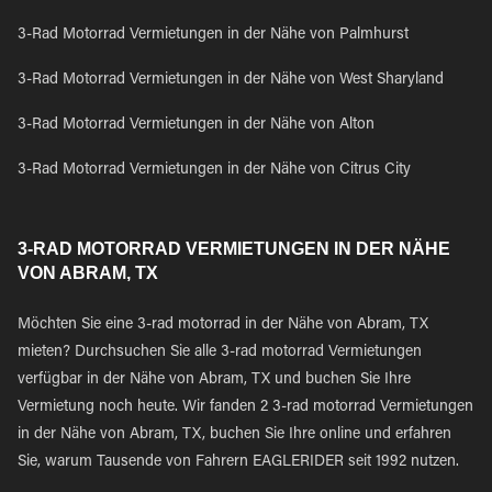
3-Rad Motorrad Vermietungen in der Nähe von Palmhurst
3-Rad Motorrad Vermietungen in der Nähe von West Sharyland
3-Rad Motorrad Vermietungen in der Nähe von Alton
3-Rad Motorrad Vermietungen in der Nähe von Citrus City
3-RAD MOTORRAD VERMIETUNGEN IN DER NÄHE
VON ABRAM, TX
Möchten Sie eine 3-rad motorrad in der Nähe von Abram, TX
mieten? Durchsuchen Sie alle 3-rad motorrad Vermietungen
verfügbar in der Nähe von Abram, TX und buchen Sie Ihre
Vermietung noch heute. Wir fanden 2 3-rad motorrad Vermietungen
in der Nähe von Abram, TX, buchen Sie Ihre online und erfahren
Sie, warum Tausende von Fahrern EAGLERIDER seit 1992 nutzen.