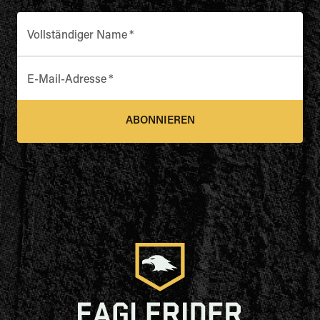
Vollständiger Name
*
E-Mail-Adresse
*
ABONNIEREN