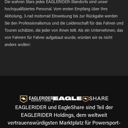
Die wahren Stars jedes EAGLERIDER-Standorts sind unser
hochqualifiziertes Personal. Vom ersten Empfang über Ihre
Abholung, 3-rad motorrad Einweisung bis zur Rückgabe werden
Sie den Professionalismus und die Leidenschaft für das Fahren und
Touren schätzen, die jeder von ihnen teilt. Als ein Unternehmen, das
von Fahrern für Fahrer aufgebaut wurde, würden wir es nicht
anders wollen!
EAGLERIDER und EagleShare sind Teil der
EAGLERIDER Holdings, dem weltweit
vertrauenswürdigsten Marktplatz für Powersport-