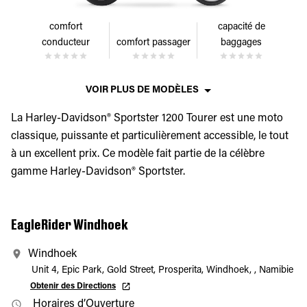
comfort
capacité de
conducteur
comfort passager
baggages
VOIR PLUS DE MODÈLES
La Harley-Davidson® Sportster 1200 Tourer est une moto
classique, puissante et particulièrement accessible, le tout
à un excellent prix. Ce modèle fait partie de la célèbre
gamme Harley-Davidson® Sportster.
EagleRider Windhoek
Windhoek
Unit 4, Epic Park, Gold Street, Prosperita, Windhoek, , Namibie
Obtenir des Directions
Horaires d’Ouverture