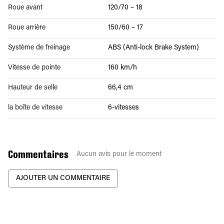
Roue avant
120/70 – 18
Roue arrière
150/60 – 17
Système de freinage
ABS (Anti-lock Brake System)
Vitesse de pointe
160 km/h
Hauteur de selle
66,4 cm
la boîte de vitesse
6-vitesses
Commentaires
Aucun avis pour le moment
AJOUTER UN COMMENTAIRE