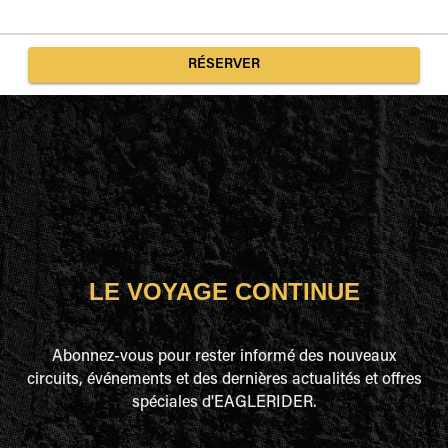
RÉSERVER
LE VOYAGE CONTINUE
Abonnez-vous pour rester informé des nouveaux
circuits, événements et des dernières actualités et offres
spéciales d'EAGLERIDER.