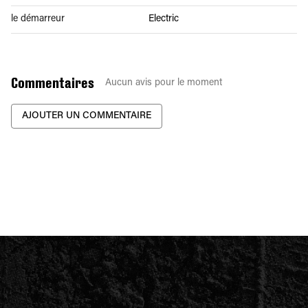
le démarreur
Electric
Commentaires
Aucun avis pour le moment
AJOUTER UN COMMENTAIRE