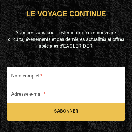
LE VOYAGE CONTINUE
Abonnez-vous pour rester informé des nouveaux
circuits, événements et des dernières actualités et offres
spéciales d'EAGLERIDER.
Nom complet
*
Adresse e-mail
*
S'ABONNER