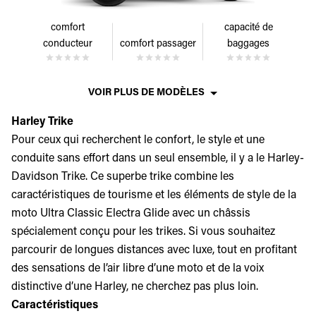
comfort
capacité de
conducteur
comfort passager
baggages
VOIR PLUS DE MODÈLES
Harley Trike
Pour ceux qui recherchent le confort, le style et une
conduite sans effort dans un seul ensemble, il y a le Harley-
Davidson Trike. Ce superbe trike combine les
caractéristiques de tourisme et les éléments de style de la
moto Ultra Classic Electra Glide avec un châssis
spécialement conçu pour les trikes. Si vous souhaitez
parcourir de longues distances avec luxe, tout en profitant
des sensations de l’air libre d’une moto et de la voix
distinctive d’une Harley, ne cherchez pas plus loin.
Caractéristiques