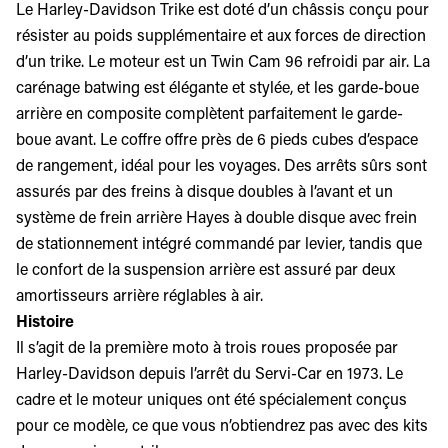
Le Harley-Davidson Trike est doté d’un châssis conçu pour
résister au poids supplémentaire et aux forces de direction
d’un trike. Le moteur est un Twin Cam 96 refroidi par air. La
carénage batwing est élégante et stylée, et les garde-boue
arrière en composite complètent parfaitement le garde-
boue avant. Le coffre offre près de 6 pieds cubes d’espace
de rangement, idéal pour les voyages. Des arrêts sûrs sont
assurés par des freins à disque doubles à l’avant et un
système de frein arrière Hayes à double disque avec frein
de stationnement intégré commandé par levier, tandis que
le confort de la suspension arrière est assuré par deux
amortisseurs arrière réglables à air.
Histoire
Il s’agit de la première moto à trois roues proposée par
Harley-Davidson depuis l’arrêt du Servi-Car en 1973. Le
cadre et le moteur uniques ont été spécialement conçus
pour ce modèle, ce que vous n’obtiendrez pas avec des kits