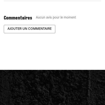
Commentaires
Aucun avis pour le moment
AJOUTER UN COMMENTAIRE