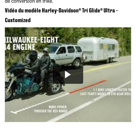
de conversion en trike.
Vidéo du modèle Harley-Davidson® Tri Glide® Ultra -
Customized