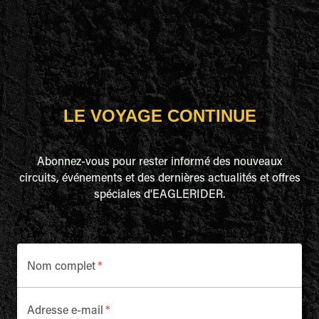
LE VOYAGE CONTINUE
Abonnez-vous pour rester informé des nouveaux
circuits, événements et des dernières actualités et offres
spéciales d'EAGLERIDER.
Nom complet
*
Adresse e-mail
*