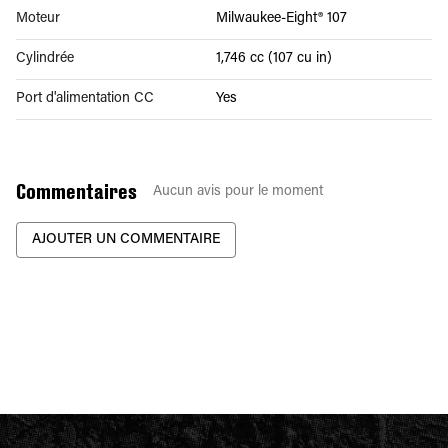
Moteur
Milwaukee-Eight® 107
Cylindrée
1,746 cc (107 cu in)
Port d'alimentation CC
Yes
Commentaires
Aucun avis pour le moment
AJOUTER UN COMMENTAIRE