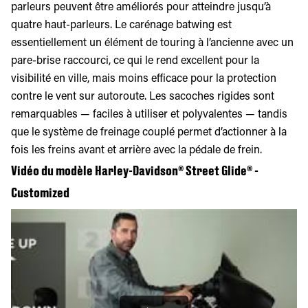
parleurs peuvent être améliorés pour atteindre jusqu’à
quatre haut-parleurs. Le carénage batwing est
essentiellement un élément de touring à l’ancienne avec un
pare-brise raccourci, ce qui le rend excellent pour la
visibilité en ville, mais moins efficace pour la protection
contre le vent sur autoroute. Les sacoches rigides sont
remarquables — faciles à utiliser et polyvalentes — tandis
que le système de freinage couplé permet d’actionner à la
fois les freins avant et arrière avec la pédale de frein.
Vidéo du modèle Harley-Davidson® Street Glide® -
Customized