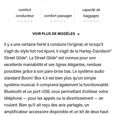
comfort
capacité de
conducteur
comfort passager
baggages
VOIR PLUS DE MODÈLES
Il y a une certaine fierté à conduire l’original, et lorsqu’il
s’agit du style hot rod épuré, il s’agit de la Harley-Davidson®
Street Glide®. La Street Glide® est connue pour son
excellente maniabilité et ses lignes élégantes, rendues
possibles grâce à son pare-brise bas. Le système audio
standard Boom! Box 4.3 est bien plus qu’un simple
système musical. Il comprend également la fonctionnalité
Bluetooth et un port USB, vous permettant d’utiliser votre
téléphone — pour les appels ou le divertissement — en
roulant. Bien qu’il ait reçu des avis partagés, un
amplificateur accessoire disponible et un kit de deux haut-