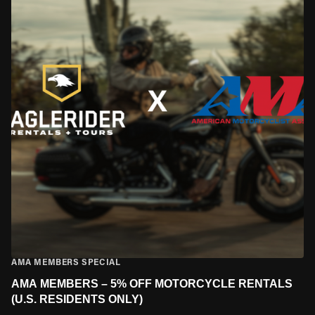
AMA MEMBERS SPECIAL
AMA MEMBERS – 5% OFF MOTORCYCLE RENTALS
(U.S. RESIDENTS ONLY)