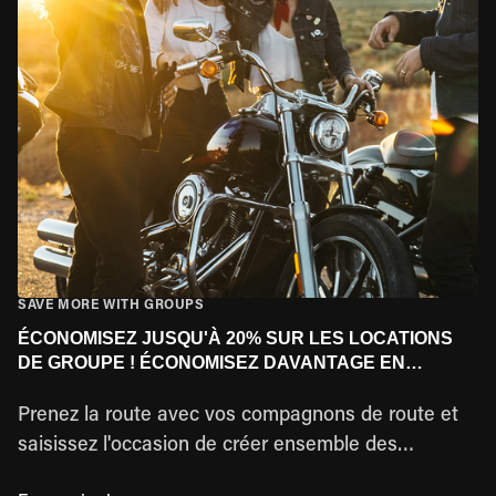
SAVE MORE WITH GROUPS
ÉCONOMISEZ JUSQU'À 20% SUR LES LOCATIONS
DE GROUPE ! ÉCONOMISEZ DAVANTAGE EN
GROUPE !
Prenez la route avec vos compagnons de route et
saisissez l'occasion de créer ensemble des
souvenirs inoubliables. Il n'y a pas de meilleure