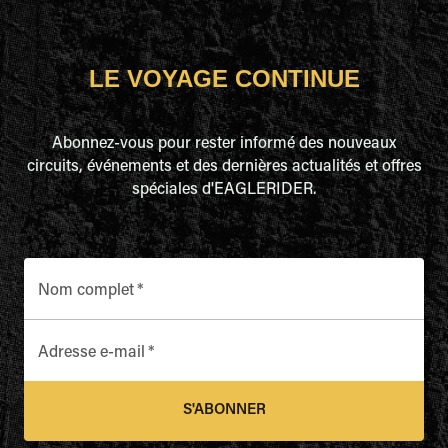
LE VOYAGE CONTINUE
Abonnez-vous pour rester informé des nouveaux
circuits, événements et des dernières actualités et offres
spéciales d'EAGLERIDER.
Nom complet
*
Adresse e-mail
*
S'ABONNER