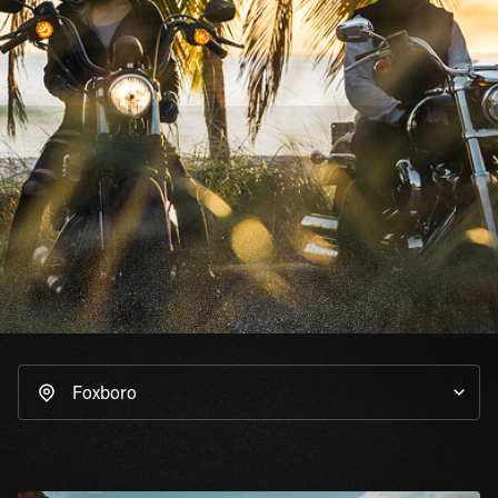
Foxboro