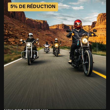
5% DE RÉDUCTION