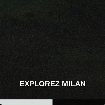
EXPLOREZ MILAN