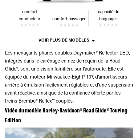
comfort
capacité de
conducteur
comfort passager
baggages
VOIR PLUS DE MODÈLES
Les menaçants phares doubles Daymaker® Reflector LED,
intégrés dans le carénage en nez de requin de la Road
Glide®, sont une vision familière sur l’autoroute. Elle est
équipée du moteur Milwaukee-Eight® 107, d’amortisseurs
arrière à émulsion facilement réglables et d’une suspension
avant réactive, ainsi que de la confiance offerte par les
freins Brembo® Reflex™ couplés.
Vidéo du modèle Harley-Davidson® Road Glide® Touring
Edition