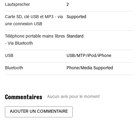
Lautsprecher
2
Carte SD, clé USB et MP3 - via
Supported
une connexion USB
Téléphone portable mains libres
Standard
- Via Bluetooth
USB
USB/MTP/iPod/iPhone
Bluetooth
Phone/Media Supported
Commentaires
Aucun avis pour le moment
AJOUTER UN COMMENTAIRE