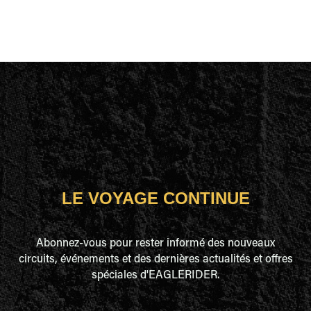
LE VOYAGE CONTINUE
Abonnez-vous pour rester informé des nouveaux
circuits, événements et des dernières actualités et offres
spéciales d'EAGLERIDER.