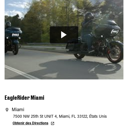
EagleRider Miami
Miami
7500 NW 25th St UNIT 4, Miami, FL 33122, États Unis
Obtenir des Directions