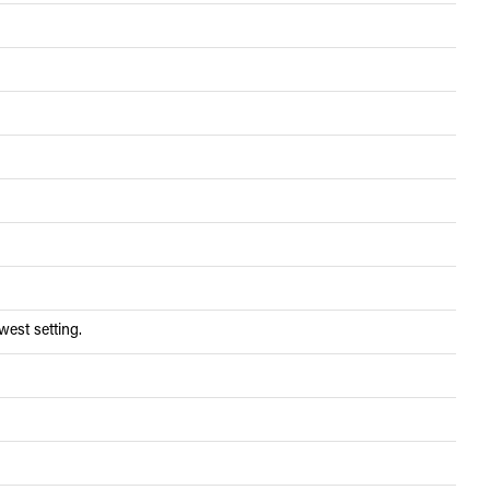
west setting.