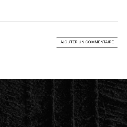
AJOUTER UN COMMENTAIRE