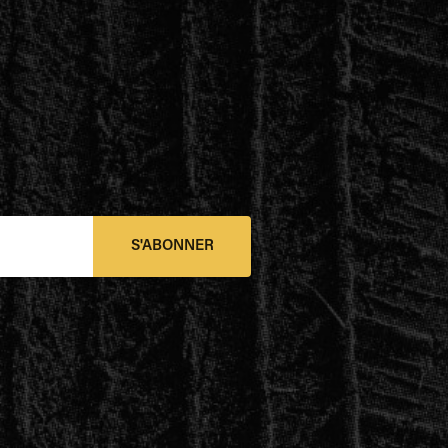
S'ABONNER