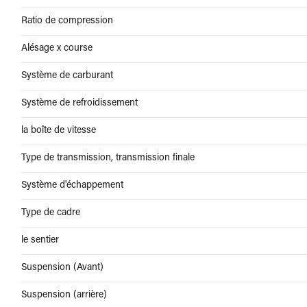
Ratio de compression
Alésage x course
Système de carburant
Système de refroidissement
la boîte de vitesse
Type de transmission, transmission finale
Système d'échappement
Type de cadre
le sentier
Suspension (Avant)
Suspension (arrière)