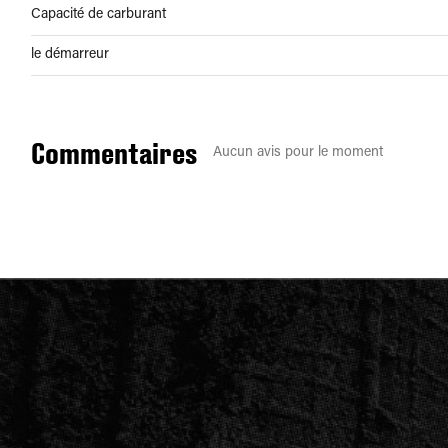
Capacité de carburant
le démarreur
Commentaires
Aucun avis pour le moment