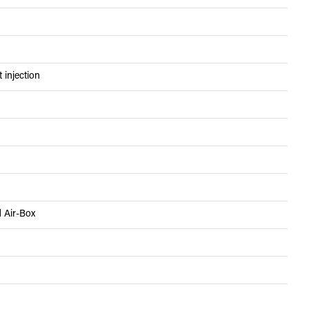
 injection
 Air-Box