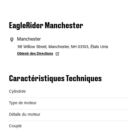
EagleRider Manchester
Manchester
98 Willow Street, Manchester, NH 03103, États Unis
Obtenir des Directions
Caractéristiques Techniques
Cylindrée
Type de moteur
Détails du moteur
Couple