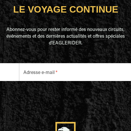
LE VOYAGE CONTINUE
Abonnez-vous pour rester informé des nouveaux circuits,
événements et des dernières actualités et offres spéciales
d'EAGLERIDER.
Adresse e-mail
*