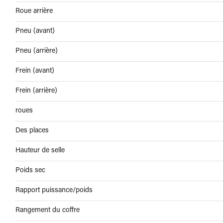
Roue arrière
Pneu (avant)
Pneu (arrière)
Frein (avant)
Frein (arrière)
roues
Des places
Hauteur de selle
Poids sec
Rapport puissance/poids
Rangement du coffre