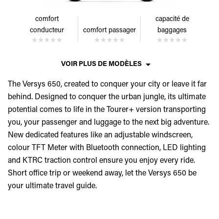
comfort
capacité de
conducteur
comfort passager
baggages
VOIR PLUS DE MODÈLES
The Versys 650, created to conquer your city or leave it far
behind. Designed to conquer the urban jungle, its ultimate
potential comes to life in the Tourer+ version transporting
you, your passenger and luggage to the next big adventure.
New dedicated features like an adjustable windscreen,
colour TFT Meter with Bluetooth connection, LED lighting
and KTRC traction control ensure you enjoy every ride.
Short office trip or weekend away, let the Versys 650 be
your ultimate travel guide.