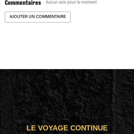
Commentaires
Aucun avis pour le moment
AJOUTER UN COMMENTAIRE
LE VOYAGE CONTINUE