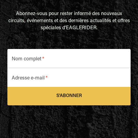
Abonnez-vous pour rester informé des nouveaux
circuits, événements et des dernières actualités et offres
spéciales d'EAGLERIDER.
Nom complet
*
Adresse e-mail
*
S'ABONNER