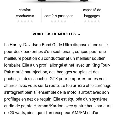
comfort
capacité de
conducteur
comfort passager
baggages
VOIR PLUS DE MODÈLES
La Harley-Davidson Road Glide Ultra dispose d'une selle
pour deux personnes d'un seul tenant, conçue pour une
meilleure position du conducteur et un meilleur soutien
lombaire. Elle a un profil allongé et net, avec un King Tour-
Pak moulé par injection, des bagages souples et des
poches, et des sacoches GTX pour emporter toutes vos
affaires avec vous sur la route. Le feu arrière et le carénage
s'intègrent bien à l'ensemble de la moto, surtout avec son
profilage en nez de requin. Elle est équipée d'un système
audio de pointe Harman/Kardon avec quatre haut-parleurs
de 20 watts, ainsi que d'un récepteur AM/FM et d'un