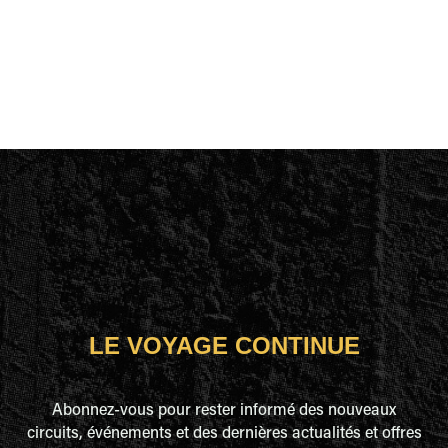
LE VOYAGE CONTINUE
Abonnez-vous pour rester informé des nouveaux
circuits, événements et des dernières actualités et offres