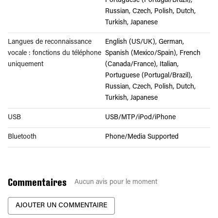
Portuguese (Portugal/Brazil),
Russian, Czech, Polish, Dutch,
Turkish, Japanese
Langues de reconnaissance
English (US/UK), German,
vocale : fonctions du téléphone
Spanish (Mexico/Spain), French
uniquement
(Canada/France), Italian,
Portuguese (Portugal/Brazil),
Russian, Czech, Polish, Dutch,
Turkish, Japanese
USB
USB/MTP/iPod/iPhone
Bluetooth
Phone/Media Supported
Commentaires
Aucun avis pour le moment
AJOUTER UN COMMENTAIRE