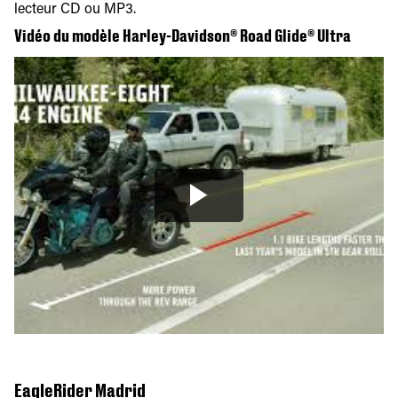
lecteur CD ou MP3.
Vidéo du modèle Harley-Davidson® Road Glide® Ultra
EagleRider Madrid