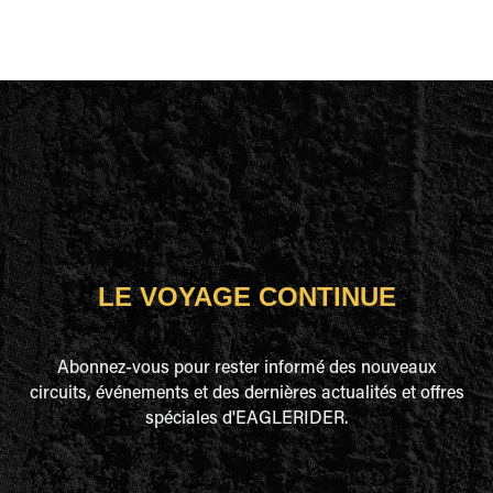
LE VOYAGE CONTINUE
Abonnez-vous pour rester informé des nouveaux
circuits, événements et des dernières actualités et offres
spéciales d'EAGLERIDER.