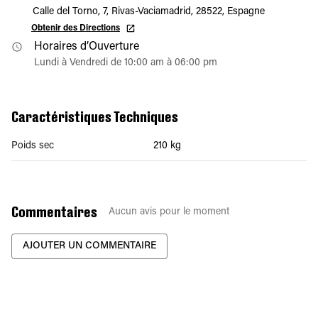
Calle del Torno, 7, Rivas-Vaciamadrid, 28522, Espagne
Obtenir des Directions
Horaires d’Ouverture
Lundi à Vendredi de 10:00 am à 06:00 pm
Caractéristiques Techniques
Poids sec
210 kg
Commentaires
Aucun avis pour le moment
AJOUTER UN COMMENTAIRE