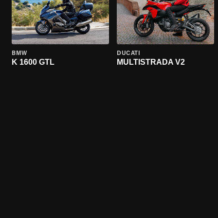
BMW
DUCATI
K 1600 GTL
MULTISTRADA V2