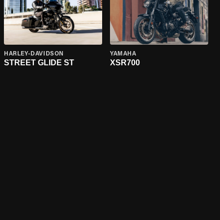
HARLEY-DAVIDSON
YAMAHA
STREET GLIDE ST
XSR700