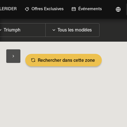
GLERIDER
Offres Exclusives
Événements
Rechercher dans cette zone