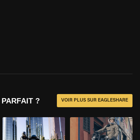
 PARFAIT ?
VOIR PLUS SUR EAGLESHARE