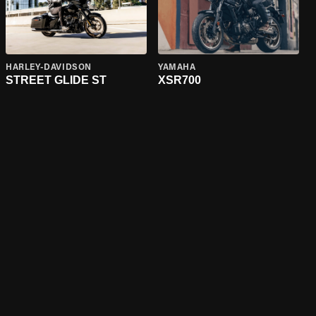
HARLEY-DAVIDSON
YAMAHA
STREET GLIDE ST
XSR700