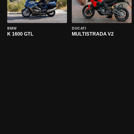
BMW
DUCATI
K 1600 GTL
MULTISTRADA V2