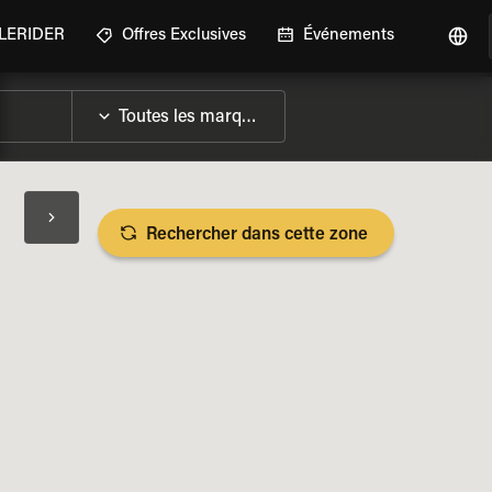
GLERIDER
Offres Exclusives
Événements
Rechercher dans cette zone