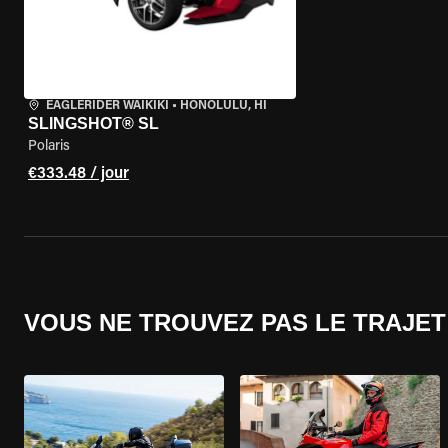
EAGLERIDER WAIKIKI
•
HONOLULU, HI
SLINGSHOT® SL
Polaris
€333.48 / jour
VOUS NE TROUVEZ PAS LE TRAJET