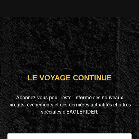
LE VOYAGE CONTINUE
Abonnez-vous pour rester informé des nouveaux
circuits, événements et des dernières actualités et offres
spéciales d'EAGLERIDER.