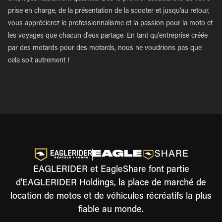
prise en charge, de la présentation de la scooter et jusqu'au retour,
vous apprécierez le professionnalisme et la passion pour la moto et
les voyages que chacun d'eux partage. En tant qu'entreprise créée
par des motards pour des motards, nous ne voudrions pas que
cela soit autrement !
EAGLERIDER et EagleShare font partie
d'EAGLERIDER Holdings, la place de marché de
location de motos et de véhicules récréatifs la plus
fiable au monde.