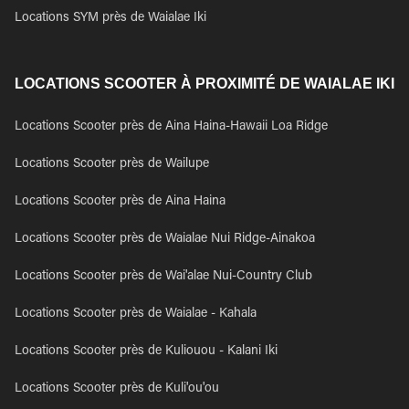
Locations SYM près de Waialae Iki
LOCATIONS SCOOTER À PROXIMITÉ DE WAIALAE IKI
Locations Scooter près de Aina Haina-Hawaii Loa Ridge
Locations Scooter près de Wailupe
Locations Scooter près de Aina Haina
Locations Scooter près de Waialae Nui Ridge-Ainakoa
Locations Scooter près de Wai'alae Nui-Country Club
Locations Scooter près de Waialae - Kahala
Locations Scooter près de Kuliouou - Kalani Iki
Locations Scooter près de Kuli'ou'ou