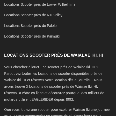
Locations Scooter près de Lower Wilhelmina
Locations Scooter près de Niu Valley
Locations Scooter près de Palolo
Locations Scooter près de Kaimuki
LOCATIONS SCOOTER PRÈS DE WAIALAE IKI, HI
Vous cherchez à louer une scooter près de Waialae Iki, HI ?
Parcouvez toutes les locations de scooter disponibles près de
Waialae Iki, HI et réservez votre location dès aujourd'hui. Nous
avons trouvé 3 locations de scooter près de Waialae Iki, HI,
réservez la vôtre en ligne et découvrez pourquoi des milliers de
motards utilisent EAGLERIDER depuis 1992.
Que vous louiez une scooter pour explorer Waialae Iki une journée,