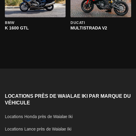
BMW
DUCATI
K 1600 GTL
MULTISTRADA V2
LOCATIONS PRÈS DE WAIALAE IKI PAR MARQUE DU
VÉHICULE
Locations Honda près de Waialae Iki
Locations Lance près de Waialae Iki