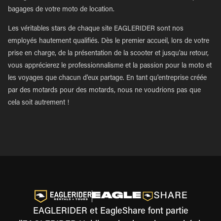
bagages de votre moto de location.
Les véritables stars de chaque site EAGLERIDER sont nos
employés hautement qualifiés. Dès le premier accueil, lors de votre
prise en charge, de la présentation de la scooter et jusqu'au retour,
vous apprécierez le professionnalisme et la passion pour la moto et
les voyages que chacun d'eux partage. En tant qu'entreprise créée
par des motards pour des motards, nous ne voudrions pas que
cela soit autrement !
EAGLERIDER et EagleShare font partie