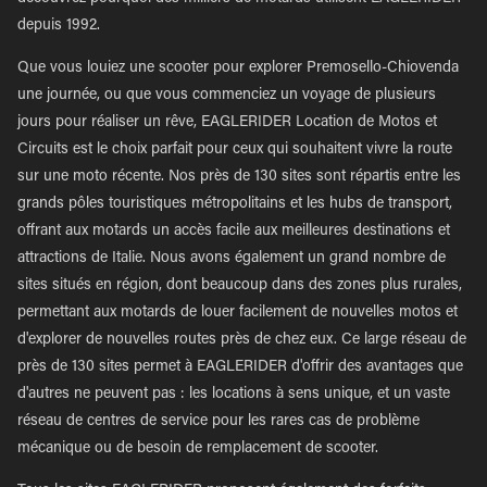
depuis 1992.
Que vous louiez une scooter pour explorer Premosello-Chiovenda
une journée, ou que vous commenciez un voyage de plusieurs
jours pour réaliser un rêve, EAGLERIDER Location de Motos et
Circuits est le choix parfait pour ceux qui souhaitent vivre la route
sur une moto récente. Nos près de 130 sites sont répartis entre les
grands pôles touristiques métropolitains et les hubs de transport,
offrant aux motards un accès facile aux meilleures destinations et
attractions de Italie. Nous avons également un grand nombre de
sites situés en région, dont beaucoup dans des zones plus rurales,
permettant aux motards de louer facilement de nouvelles motos et
d'explorer de nouvelles routes près de chez eux. Ce large réseau de
près de 130 sites permet à EAGLERIDER d'offrir des avantages que
d'autres ne peuvent pas : les locations à sens unique, et un vaste
réseau de centres de service pour les rares cas de problème
mécanique ou de besoin de remplacement de scooter.