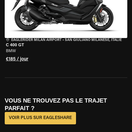
EAGLERIDER MILAN AIRPORT
•
SAN GIULIANO MILANESE, ITALIE
C 400 GT
BMW
€185 / jour
VOUS NE TROUVEZ PAS LE TRAJET
PARFAIT ?
VOIR PLUS SUR EAGLESHARE