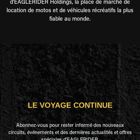
d'EAGLERIDER Holdings, la place de marché de
location de motos et de véhicules récréatifs la plus
fiable au monde.
LE VOYAGE CONTINUE
Abonnez-vous pour rester informé des nouveaux
circuits, événements et des dernières actualités et offres