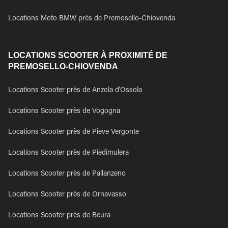
Locations Moto BMW près de Premosello-Chiovenda
LOCATIONS SCOOTER À PROXIMITÉ DE
PREMOSELLO-CHIOVENDA
Locations Scooter près de Anzola d'Ossola
Locations Scooter près de Vogogna
Locations Scooter près de Pieve Vergonte
Locations Scooter près de Piedimulera
Locations Scooter près de Pallanzeno
Locations Scooter près de Ornavasso
Locations Scooter près de Beura