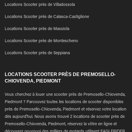
Locations Scooter près de Villadossola
Locations Scooter près de Calasca-Castiglione
Locations Scooter près de Massiola
Locations Scooter près de Montescheno
Locations Scooter près de Seppiana
LOCATIONS SCOOTER PRÈS DE PREMOSELLO-
CHIOVENDA, PIEDMONT
Vous cherchez à louer une scooter près de Premosello-Chiovenda,
Piedmont ? Parcouvez toutes les locations de scooter disponibles
près de Premosello-Chiovenda, Piedmont et réservez votre location
dès aujourd'hui. Nous avons trouvé 2 locations de scooter près de
Premosello-Chiovenda, Piedmont, réservez la vôtre en ligne et
découvrez pourquoi des milliers de motards utilisent EAGLERIDER