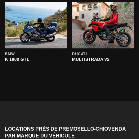
BMW
DUCATI
K 1600 GTL
MULTISTRADA V2
LOCATIONS PRÈS DE PREMOSELLO-CHIOVENDA
PAR MARQUE DU VÉHICULE