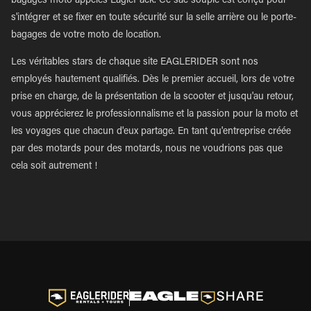
bagages moto appelés EaglePack. Ce sac souple est conçu pour
s'intégrer et se fixer en toute sécurité sur la selle arrière ou le porte-
bagages de votre moto de location.
Les véritables stars de chaque site EAGLERIDER sont nos
employés hautement qualifiés. Dès le premier accueil, lors de votre
prise en charge, de la présentation de la scooter et jusqu'au retour,
vous apprécierez le professionnalisme et la passion pour la moto et
les voyages que chacun d'eux partage. En tant qu'entreprise créée
par des motards pour des motards, nous ne voudrions pas que
cela soit autrement !