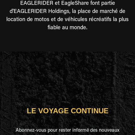
EAGLERIDER et EagleShare font partie
d'EAGLERIDER Holdings, la place de marché de
location de motos et de véhicules récréatifs la plus
fiable au monde.
LE VOYAGE CONTINUE
Abonnez-vous pour rester informé des nouveaux