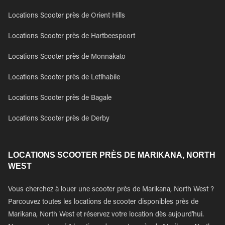
Locations Scooter près de Orient Hills
Locations Scooter près de Hartbeespoort
Locations Scooter près de Monnakato
Locations Scooter près de Letlhabile
Locations Scooter près de Bagale
Locations Scooter près de Derby
LOCATIONS SCOOTER PRÈS DE MARIKANA, NORTH
WEST
Vous cherchez à louer une scooter près de Marikana, North West ?
Parcouvez toutes les locations de scooter disponibles près de
Marikana, North West et réservez votre location dès aujourd'hui.