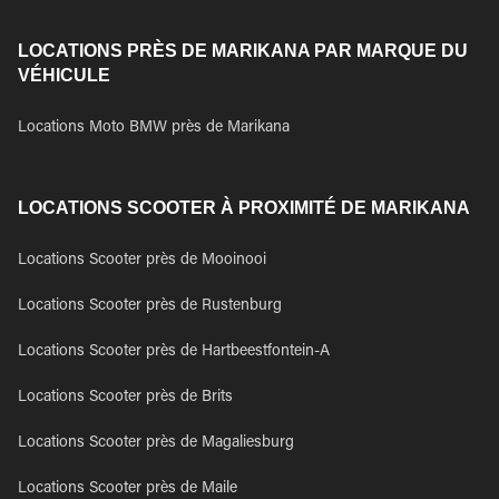
LOCATIONS PRÈS DE MARIKANA PAR MARQUE DU
VÉHICULE
Locations Moto BMW près de Marikana
LOCATIONS SCOOTER À PROXIMITÉ DE MARIKANA
Locations Scooter près de Mooinooi
Locations Scooter près de Rustenburg
Locations Scooter près de Hartbeestfontein-A
Locations Scooter près de Brits
Locations Scooter près de Magaliesburg
Locations Scooter près de Maile