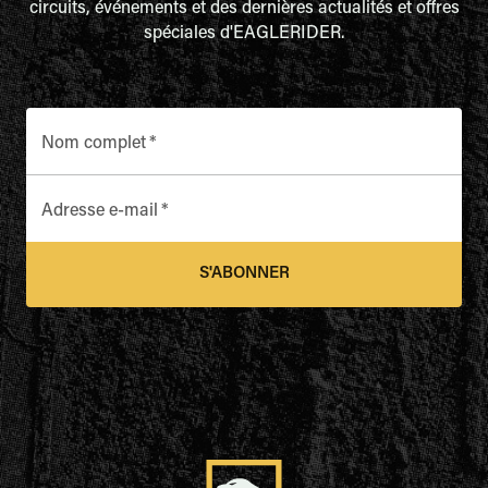
circuits, événements et des dernières actualités et offres
spéciales d'EAGLERIDER.
Nom complet
*
Adresse e-mail
*
S'ABONNER