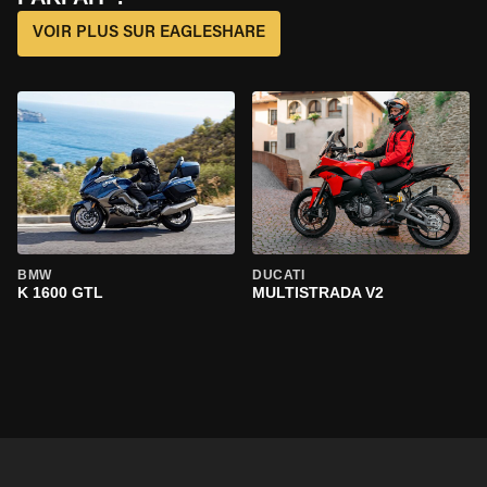
VOIR PLUS SUR EAGLESHARE
BMW
DUCATI
K 1600 GTL
MULTISTRADA V2