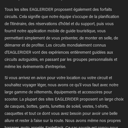
Tous les sites EAGLERIDER proposent également des forfaits
circuits. Cela signifie que notre équipe s'occupe de la planification
de l'itinéraire, des réservations d'hôtel et du support, puis vous
fournit notre application mobile de guide touristique, vous
permettant simplement de vous présenter, de monter en selle, de
démarrer et de profiter. Les circuits mondialement connus
d'EAGLERIDER vont des expériences entièrement guidées aux
circuits autoguidés, en passant par les groupes personnalisés et
même les événements d'entreprise.
Si vous arrivez en avion pour votre location ou votre circuit et
souhaitez voyager léger, nous avons ce qu'il vous faut avec notre
large gamme de vêtements, équipements et accessoires pour
scooter. La plupart des sites EAGLERIDER proposent un large choix
de casques, bottes, gants, lunettes de soleil, vestes, t-shirts,
casquettes et tout ce dont vous avez besoin pour avoir une belle
allure et rester à l'aise sur la route. Nous avons même nos propres