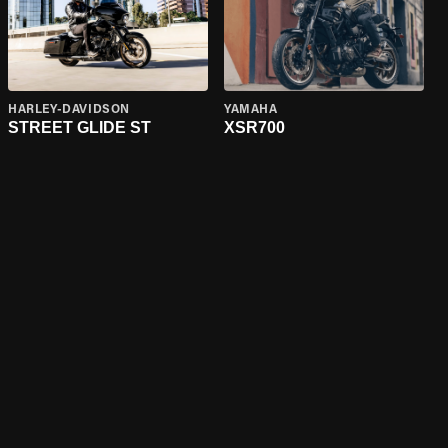
HARLEY-DAVIDSON
YAMAHA
STREET GLIDE ST
XSR700