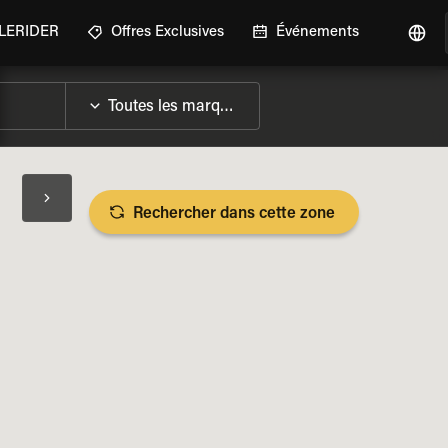
GLERIDER
Offres Exclusives
Événements
Rechercher dans cette zone