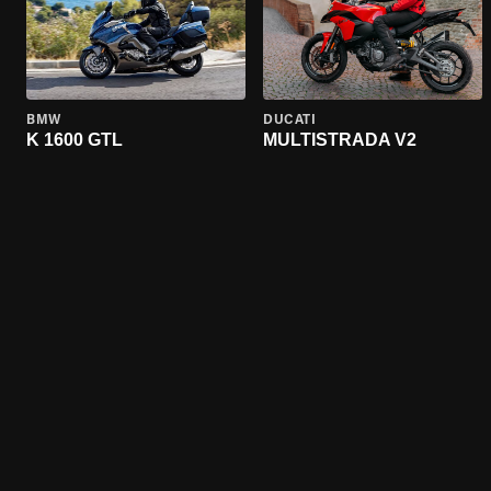
BMW
DUCATI
K 1600 GTL
MULTISTRADA V2