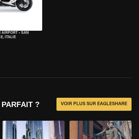
 AIRPORT
•
SAN
, ITALIE
 PARFAIT ?
VOIR PLUS SUR EAGLESHARE