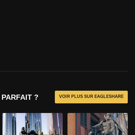
 PARFAIT ?
VOIR PLUS SUR EAGLESHARE