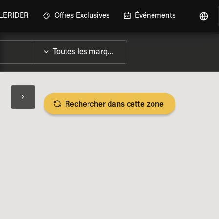
GLERIDER
Offres Exclusives
Événements
Rechercher dans cette zone