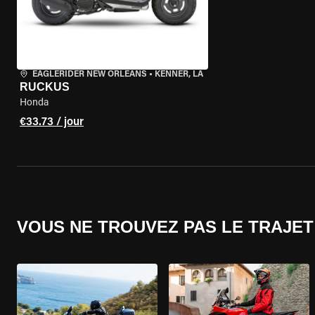
EAGLERIDER NEW ORLEANS
•
KENNER, LA
RUCKUS
Honda
€33.73 / jour
VOUS NE TROUVEZ PAS LE TRAJET