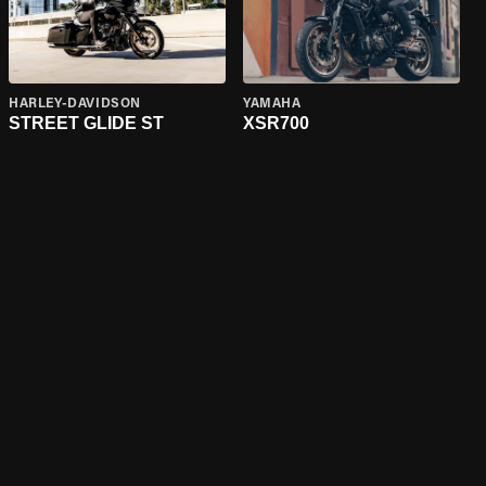
HARLEY-DAVIDSON
YAMAHA
STREET GLIDE ST
XSR700