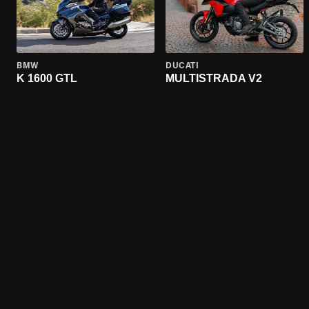
BMW
DUCATI
K 1600 GTL
MULTISTRADA V2