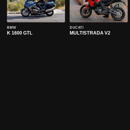
BMW
DUCATI
K 1600 GTL
MULTISTRADA V2