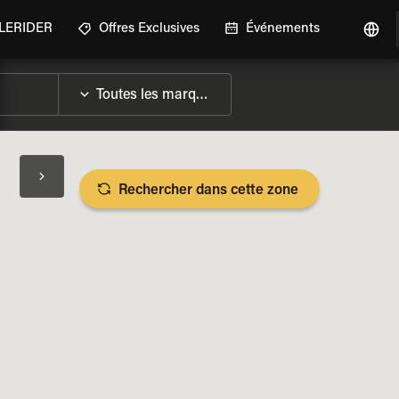
GLERIDER
Offres Exclusives
Événements
Rechercher dans cette zone
LES SPÉCIFICATIONS DE LA MOTO