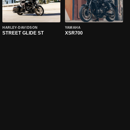
HARLEY-DAVIDSON
YAMAHA
STREET GLIDE ST
XSR700