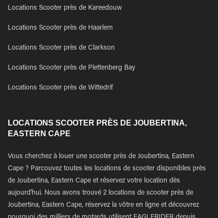
Locations Scooter près de Kareedouw
Locations Scooter près de Haarlem
Locations Scooter près de Clarkson
Locations Scooter près de Plettenberg Bay
Locations Scooter près de Wittedrif
LOCATIONS SCOOTER PRÈS DE JOUBERTINA,
EASTERN CAPE
Vous cherchez à louer une scooter près de Joubertina, Eastern
Cape ? Parcouvez toutes les locations de scooter disponibles près
de Joubertina, Eastern Cape et réservez votre location dès
aujourd'hui. Nous avons trouvé 2 locations de scooter près de
Joubertina, Eastern Cape, réservez la vôtre en ligne et découvrez
pourquoi des milliers de motards utilisent EAGLERIDER depuis