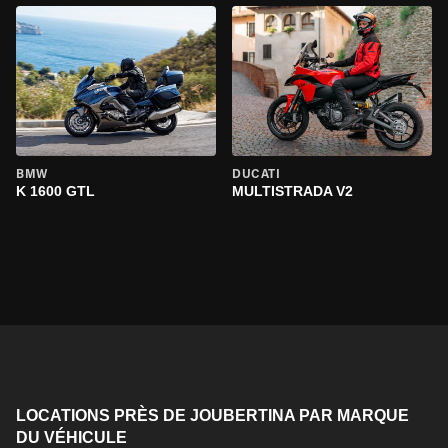
BMW
DUCATI
K 1600 GTL
MULTISTRADA V2
LOCATIONS PRÈS DE JOUBERTINA PAR MARQUE
DU VÉHICULE