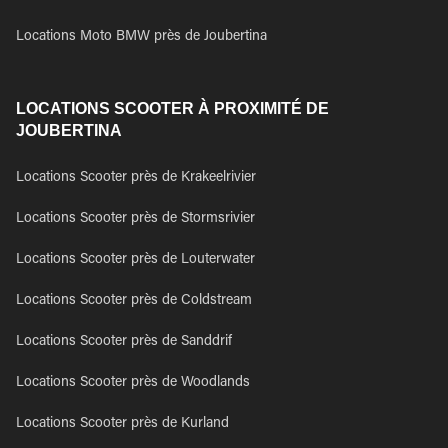
Locations Moto BMW près de Joubertina
LOCATIONS SCOOTER À PROXIMITÉ DE
JOUBERTINA
Locations Scooter près de Krakeelrivier
Locations Scooter près de Stormsrivier
Locations Scooter près de Louterwater
Locations Scooter près de Coldstream
Locations Scooter près de Sanddrif
Locations Scooter près de Woodlands
Locations Scooter près de Kurland