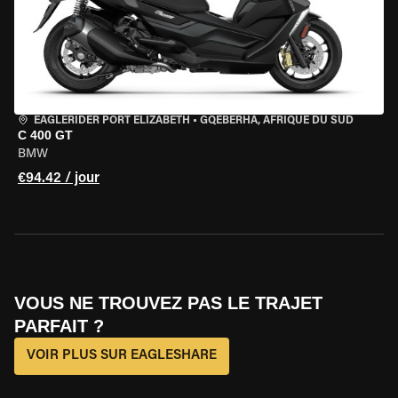
EAGLERIDER PORT ELIZABETH
•
GQEBERHA, AFRIQUE DU SUD
C 400 GT
BMW
€94.42 / jour
VOUS NE TROUVEZ PAS LE TRAJET
PARFAIT ?
VOIR PLUS SUR EAGLESHARE