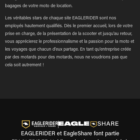
bagages de votre moto de location.
Les véritables stars de chaque site EAGLERIDER sont nos
employés hautement qualifiés. Dès le premier accueil, lors de votre
prise en charge, de la présentation de la scooter et jusqu'au retour,
vous apprécierez le professionnalisme et la passion pour la moto et
les voyages que chacun d'eux partage. En tant qu'entreprise créée
par des motards pour des motards, nous ne voudrions pas que
cela soit autrement !
EAGLERIDER et EagleShare font partie