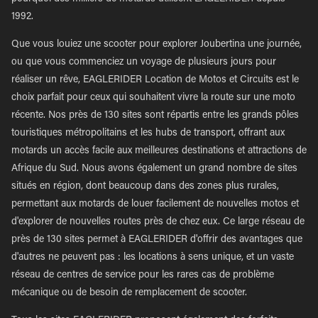
1992.
Que vous louiez une scooter pour explorer Joubertina une journée,
ou que vous commenciez un voyage de plusieurs jours pour
réaliser un rêve, EAGLERIDER Location de Motos et Circuits est le
choix parfait pour ceux qui souhaitent vivre la route sur une moto
récente. Nos près de 130 sites sont répartis entre les grands pôles
touristiques métropolitains et les hubs de transport, offrant aux
motards un accès facile aux meilleures destinations et attractions de
Afrique du Sud. Nous avons également un grand nombre de sites
situés en région, dont beaucoup dans des zones plus rurales,
permettant aux motards de louer facilement de nouvelles motos et
d'explorer de nouvelles routes près de chez eux. Ce large réseau de
près de 130 sites permet à EAGLERIDER d'offrir des avantages que
d'autres ne peuvent pas : les locations à sens unique, et un vaste
réseau de centres de service pour les rares cas de problème
mécanique ou de besoin de remplacement de scooter.