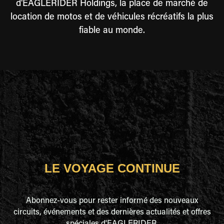
d'EAGLERIDER Holdings, la place de marché de
location de motos et de véhicules récréatifs la plus
fiable au monde.
LE VOYAGE CONTINUE
Abonnez-vous pour rester informé des nouveaux
circuits, événements et des dernières actualités et offres