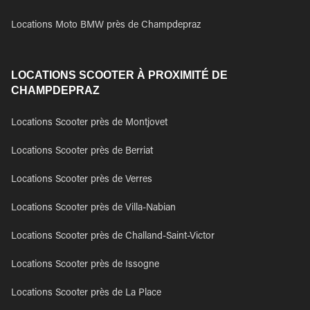
Locations Moto BMW près de Champdepraz
LOCATIONS SCOOTER À PROXIMITÉ DE
CHAMPDEPRAZ
Locations Scooter près de Montjovet
Locations Scooter près de Berriat
Locations Scooter près de Verres
Locations Scooter près de Villa-Nabian
Locations Scooter près de Challand-Saint-Victor
Locations Scooter près de Issogne
Locations Scooter près de La Place