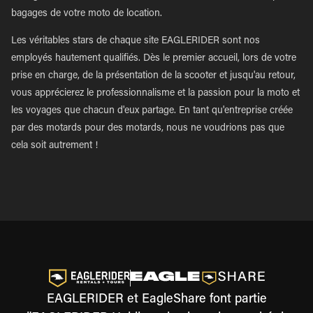
bagages de votre moto de location.
Les véritables stars de chaque site EAGLERIDER sont nos
employés hautement qualifiés. Dès le premier accueil, lors de votre
prise en charge, de la présentation de la scooter et jusqu'au retour,
vous apprécierez le professionnalisme et la passion pour la moto et
les voyages que chacun d'eux partage. En tant qu'entreprise créée
par des motards pour des motards, nous ne voudrions pas que
cela soit autrement !
EAGLERIDER et EagleShare font partie