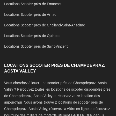
Locations Scooter près de Emarese
Locations Scooter près de Arnad
Locations Scooter près de Challand-Saint-Anselme
Locations Scooter près de Quincod
Locations Scooter près de Saint-Vincent
LOCATIONS SCOOTER PRÈS DE CHAMPDEPRAZ,
AOSTA VALLEY
Vous cherchez à louer une scooter près de Champdepraz, Aosta
Valley ? Parcouvez toutes les locations de scooter disponibles près
de Champdepraz, Aosta Valley et réservez votre location dès
aujourd'hui. Nous avons trouvé 2 locations de scooter près de
Champdepraz, Aosta Valley, réservez la vôtre en ligne et découvrez
pourquoi des milliers de motards utilisent EAGLERIDER depuis