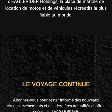
d'EAGLERIDER Holdings, la place de marché de
location de motos et de véhicules récréatifs la plus
fiable au monde.
LE VOYAGE CONTINUE
Abonnez-vous pour rester informé des nouveaux
circuits, événements et des dernières actualités et offres