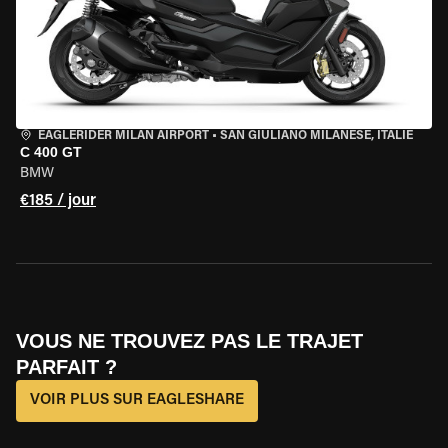
EAGLERIDER MILAN AIRPORT
•
SAN GIULIANO MILANESE, ITALIE
C 400 GT
BMW
€185 / jour
VOUS NE TROUVEZ PAS LE TRAJET
PARFAIT ?
VOIR PLUS SUR EAGLESHARE