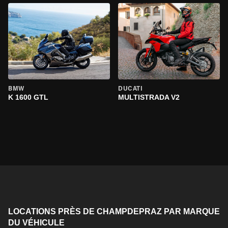
BMW
DUCATI
K 1600 GTL
MULTISTRADA V2
LOCATIONS PRÈS DE CHAMPDEPRAZ PAR MARQUE
DU VÉHICULE