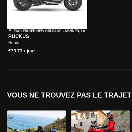
EAGLERIDER NEW ORLEANS
•
KENNER, LA
RUCKUS
Honda
€33.73 / jour
VOUS NE TROUVEZ PAS LE TRAJET