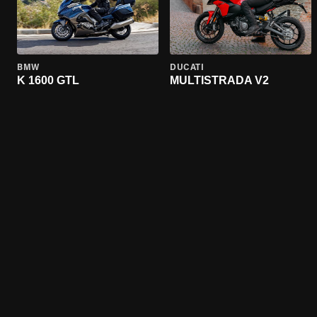
BMW
DUCATI
K 1600 GTL
MULTISTRADA V2