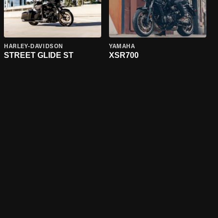
HARLEY-DAVIDSON
YAMAHA
STREET GLIDE ST
XSR700