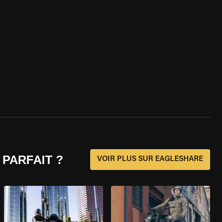
 PARFAIT ?
VOIR PLUS SUR EAGLESHARE