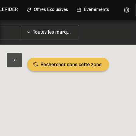
GLERIDER
Offres Exclusives
Événements
Rechercher dans cette zone