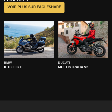
VOIR PLUS SUR EAGLESHARE
BMW
DUCATI
K 1600 GTL
MULTISTRADA V2