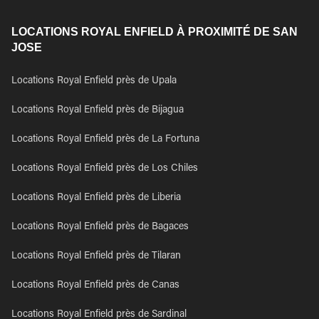
LOCATIONS ROYAL ENFIELD À PROXIMITÉ DE SAN
JOSE
Locations Royal Enfield près de Upala
Locations Royal Enfield près de Bijagua
Locations Royal Enfield près de La Fortuna
Locations Royal Enfield près de Los Chiles
Locations Royal Enfield près de Liberia
Locations Royal Enfield près de Bagaces
Locations Royal Enfield près de Tilaran
Locations Royal Enfield près de Canas
Locations Royal Enfield près de Sardinal