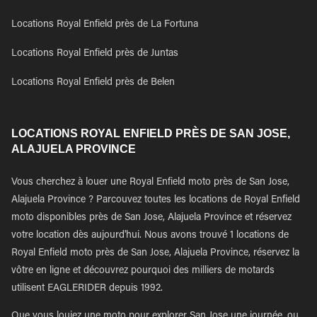
Locations Royal Enfield près de La Fortuna
Locations Royal Enfield près de Juntas
Locations Royal Enfield près de Belen
LOCATIONS ROYAL ENFIELD PRÈS DE SAN JOSE,
ALAJUELA PROVINCE
Vous cherchez à louer une Royal Enfield moto près de San Jose,
Alajuela Province ? Parcouvez toutes les locations de Royal Enfield
moto disponibles près de San Jose, Alajuela Province et réservez
votre location dès aujourd'hui. Nous avons trouvé 1 locations de
Royal Enfield moto près de San Jose, Alajuela Province, réservez la
vôtre en ligne et découvrez pourquoi des milliers de motards
utilisent EAGLERIDER depuis 1992.
Que vous louiez une moto pour explorer San Jose une journée, ou