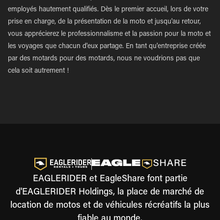
employés hautement qualifiés. Dès le premier accueil, lors de votre
prise en charge, de la présentation de la moto et jusqu'au retour,
vous apprécierez le professionnalisme et la passion pour la moto et
les voyages que chacun d'eux partage. En tant qu'entreprise créée
par des motards pour des motards, nous ne voudrions pas que
cela soit autrement !
EAGLERIDER et EagleShare font partie
d'EAGLERIDER Holdings, la place de marché de
location de motos et de véhicules récréatifs la plus
fiable au monde.