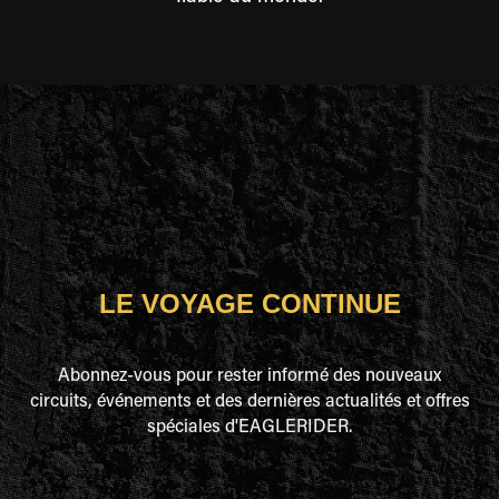
LE VOYAGE CONTINUE
Abonnez-vous pour rester informé des nouveaux
circuits, événements et des dernières actualités et offres
spéciales d'EAGLERIDER.