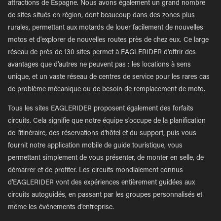
attractions de Espagne. Nous avons également un grand nombre
de sites situés en région, dont beaucoup dans des zones plus
rurales, permettant aux motards de louer facilement de nouvelles
motos et d'explorer de nouvelles routes près de chez eux. Ce large
réseau de près de 130 sites permet à EAGLERIDER d'offrir des
avantages que d'autres ne peuvent pas : les locations à sens
unique, et un vaste réseau de centres de service pour les rares cas
de problème mécanique ou de besoin de remplacement de moto.
Tous les sites EAGLERIDER proposent également des forfaits
circuits. Cela signifie que notre équipe s'occupe de la planification
de l'itinéraire, des réservations d'hôtel et du support, puis vous
fournit notre application mobile de guide touristique, vous
permettant simplement de vous présenter, de monter en selle, de
démarrer et de profiter. Les circuits mondialement connus
d'EAGLERIDER vont des expériences entièrement guidées aux
circuits autoguidés, en passant par les groupes personnalisés et
même les événements d'entreprise.