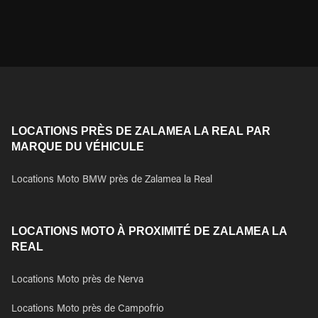
LOCATIONS PRÈS DE ZALAMEA LA REAL PAR
MARQUE DU VÉHICULE
Locations Moto BMW près de Zalamea la Real
LOCATIONS MOTO À PROXIMITÉ DE ZALAMEA LA
REAL
Locations Moto près de Nerva
Locations Moto près de Campofrio