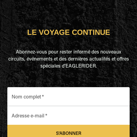
LE VOYAGE CONTINUE
Abonnez-vous pour rester informé des nouveaux
circuits, événements et des dernières actualités et offres
spéciales d'EAGLERIDER.
Nom complet
*
Adresse e-mail
*
S'ABONNER