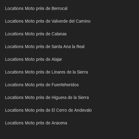
Locations Moto près de Berrocal
Locations Moto près de Valverde del Camino
Locations Moto près de Calanas
Locations Moto près de Santa Ana la Real
Locations Moto près de Alajar
Locations Moto près de Linares de la Sierra
Locations Moto près de Fuenteheridos
Locations Moto près de Higuera de la Sierra
Locations Moto près de El Cerro de Andevalo
Locations Moto près de Aracena