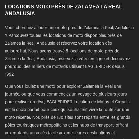
LOCATIONS MOTO PRÈS DE ZALAMEA LA REAL,
ANDALUSIA
Vous cherchez à louer une moto près de Zalamea la Real, Andalusia
? Parcouvez toutes les locations de moto disponibles près de
Zalamea la Real, Andalusia et réservez votre location dès
aujourd'hui. Nous avons trouvé 5 locations de moto près de
Zalamea la Real, Andalusia, réservez la vôtre en ligne et découvrez
pourquoi des milliers de motards utilisent EAGLERIDER depuis
1992.
Que vous louiez une moto pour explorer Zalamea la Real une
journée, ou que vous commenciez un voyage de plusieurs jours
pour réaliser un rêve, EAGLERIDER Location de Motos et Circuits
est le choix parfait pour ceux qui souhaitent vivre la route sur une
moto récente. Nos près de 130 sites sont répartis entre les grands
pôles touristiques métropolitains et les hubs de transport, offrant
aux motards un accès facile aux meilleures destinations et