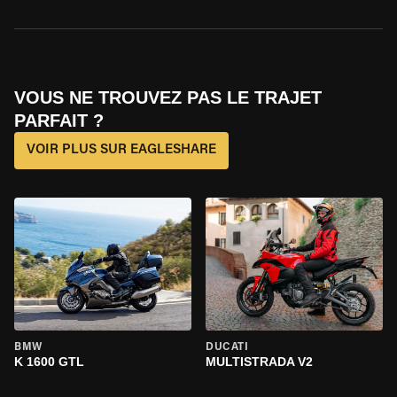
VOUS NE TROUVEZ PAS LE TRAJET
PARFAIT ?
VOIR PLUS SUR EAGLESHARE
BMW
DUCATI
K 1600 GTL
MULTISTRADA V2