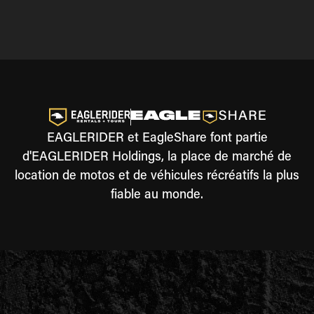
EAGLERIDER et EagleShare font partie
d'EAGLERIDER Holdings, la place de marché de
location de motos et de véhicules récréatifs la plus
fiable au monde.