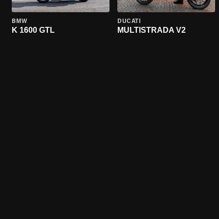
BMW
DUCATI
K 1600 GTL
MULTISTRADA V2