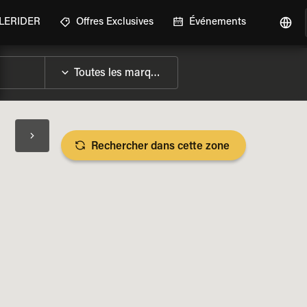
GLERIDER
Offres Exclusives
Événements
Rechercher dans cette zone
LES SPÉCIFICATIONS DE LA MOTO