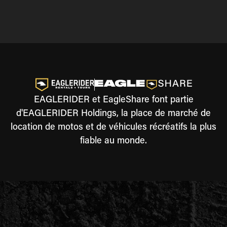
EAGLERIDER et EagleShare font partie
d'EAGLERIDER Holdings, la place de marché de
location de motos et de véhicules récréatifs la plus
fiable au monde.