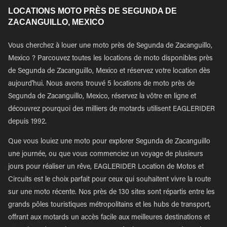
LOCATIONS MOTO PRÈS DE SEGUNDA DE
ZACANGUILLO, MEXICO
Vous cherchez à louer une moto près de Segunda de Zacanguillo,
Mexico ? Parcouvez toutes les locations de moto disponibles près
de Segunda de Zacanguillo, Mexico et réservez votre location dès
aujourd'hui. Nous avons trouvé 5 locations de moto près de
Segunda de Zacanguillo, Mexico, réservez la vôtre en ligne et
découvrez pourquoi des milliers de motards utilisent EAGLERIDER
depuis 1992.
Que vous louiez une moto pour explorer Segunda de Zacanguillo
une journée, ou que vous commenciez un voyage de plusieurs
jours pour réaliser un rêve, EAGLERIDER Location de Motos et
Circuits est le choix parfait pour ceux qui souhaitent vivre la route
sur une moto récente. Nos près de 130 sites sont répartis entre les
grands pôles touristiques métropolitains et les hubs de transport,
offrant aux motards un accès facile aux meilleures destinations et