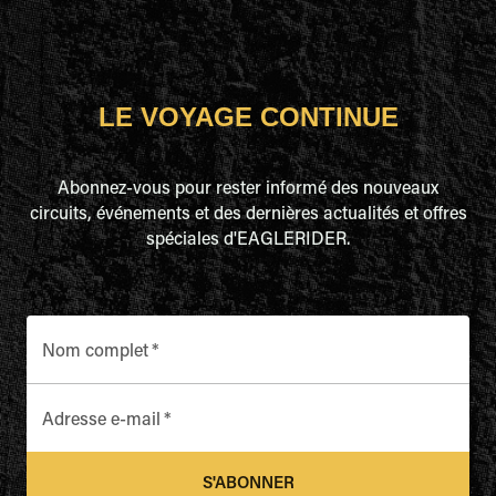
LE VOYAGE CONTINUE
Abonnez-vous pour rester informé des nouveaux
circuits, événements et des dernières actualités et offres
spéciales d'EAGLERIDER.
Nom complet
*
Adresse e-mail
*
S'ABONNER