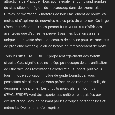
attractions de Mexique. Nous avons également un grand nombre
de sites situés en région, dont beaucoup dans des zones plus
rurales, permettant aux motards de louer facilement de nouvelles
motos et d'explorer de nouvelles routes près de chez eux. Ce large
réseau de près de 130 sites permet à EAGLERIDER d'offrir des
avantages que d'autres ne peuvent pas : les locations à sens
unique, et un vaste réseau de centres de service pour les rares cas
de problème mécanique ou de besoin de remplacement de moto.
Tous les sites EAGLERIDER proposent également des forfaits
circuits. Cela signifie que notre équipe s'occupe de la planification
de l'itinéraire, des réservations d'hôtel et du support, puis vous
fournit notre application mobile de guide touristique, vous
permettant simplement de vous présenter, de monter en selle, de
démarrer et de profiter. Les circuits mondialement connus
d'EAGLERIDER vont des expériences entièrement guidées aux
circuits autoguidés, en passant par les groupes personnalisés et
même les événements d'entreprise.