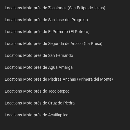
Locations Moto près de Zacatones (San Felipe de Jesus)
Locations Moto près de San Jose del Progreso
Locations Moto près de El Potrerito (El Potrero)
Locations Moto près de Segunda de Analco (La Presa)
Locations Moto près de San Fernando
Locations Moto près de Agua Amarga
Locations Moto près de Piedras Anchas (Primera del Monte)
Locations Moto près de Tecolotepec
Locations Moto près de Cruz de Piedra
Locations Moto près de Acuitlapilco