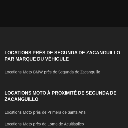
LOCATIONS PRÈS DE SEGUNDA DE ZACANGUILLO
PAR MARQUE DU VÉHICULE
Locations Moto BMW près de Segunda de Zacanguillo
LOCATIONS MOTO À PROXIMITÉ DE SEGUNDA DE
ZACANGUILLO
Locations Moto près de Primera de Santa Ana
Locations Moto près de Loma de Acuitlapilco