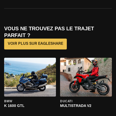
VOUS NE TROUVEZ PAS LE TRAJET
PARFAIT ?
VOIR PLUS SUR EAGLESHARE
BMW
DUCATI
K 1600 GTL
MULTISTRADA V2