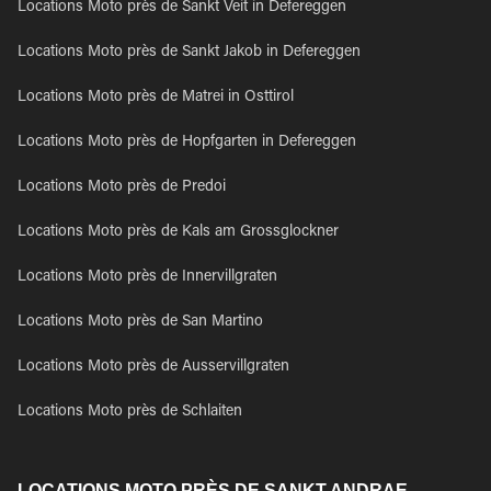
Locations Moto près de Sankt Veit in Defereggen
Locations Moto près de Sankt Jakob in Defereggen
Locations Moto près de Matrei in Osttirol
Locations Moto près de Hopfgarten in Defereggen
Locations Moto près de Predoi
Locations Moto près de Kals am Grossglockner
Locations Moto près de Innervillgraten
Locations Moto près de San Martino
Locations Moto près de Ausservillgraten
Locations Moto près de Schlaiten
LOCATIONS MOTO PRÈS DE SANKT ANDRAE,