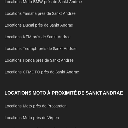
Locations Moto BMW près de Sankt Andrae
Locations Yamaha près de Sankt Andrae
Locations Ducati près de Sankt Andrae
Locations KTM près de Sankt Andrae
Locations Triumph près de Sankt Andrae
Locations Honda près de Sankt Andrae
Locations CFMOTO près de Sankt Andrae
LOCATIONS MOTO À PROXIMITÉ DE SANKT ANDRAE
Locations Moto près de Praegraten
Locations Moto près de Virgen