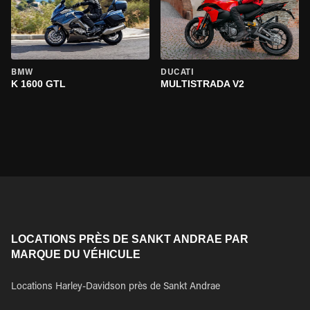
BMW
DUCATI
K 1600 GTL
MULTISTRADA V2
LOCATIONS PRÈS DE SANKT ANDRAE PAR
MARQUE DU VÉHICULE
Locations Harley-Davidson près de Sankt Andrae