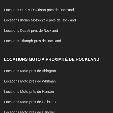
Locations Harley-Davidson près de Rockland
Locations Indian Motorcycle près de Rockland
Locations Ducati près de Rockland
Locations Triumph près de Rockland
LOCATIONS MOTO À PROXIMITÉ DE ROCKLAND
Locations Moto près de Abington
Locations Moto près de Whitman
Locations Moto près de Hanson
Locations Moto près de Holbrook
Locations Moto près de Hanover