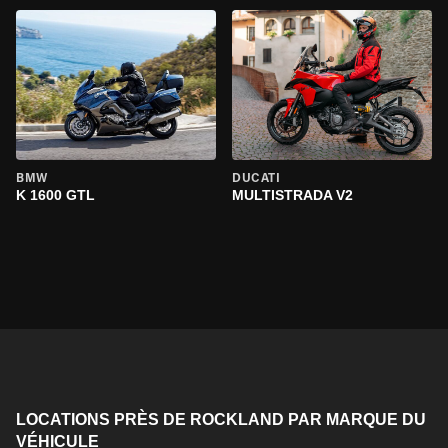
BMW
DUCATI
K 1600 GTL
MULTISTRADA V2
LOCATIONS PRÈS DE ROCKLAND PAR MARQUE DU
VÉHICULE