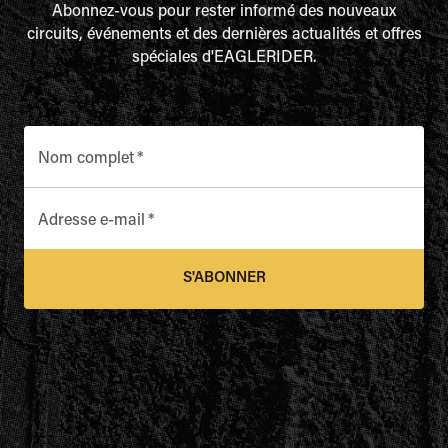
Abonnez-vous pour rester informé des nouveaux
circuits, événements et des dernières actualités et offres
spéciales d'EAGLERIDER.
Nom complet
*
Adresse e-mail
*
S'ABONNER