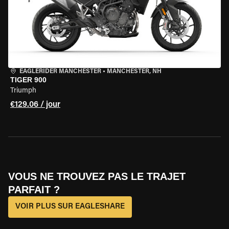
EAGLERIDER MANCHESTER
•
MANCHESTER, NH
TIGER 900
Triumph
€129.06 / jour
VOUS NE TROUVEZ PAS LE TRAJET
PARFAIT ?
VOIR PLUS SUR EAGLESHARE