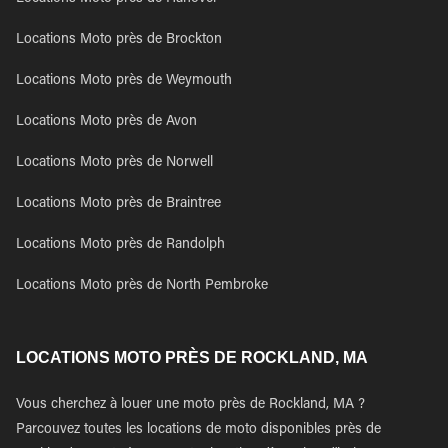
Locations Moto près de Brockton
Locations Moto près de Weymouth
Locations Moto près de Avon
Locations Moto près de Norwell
Locations Moto près de Braintree
Locations Moto près de Randolph
Locations Moto près de North Pembroke
LOCATIONS MOTO PRÈS DE ROCKLAND, MA
Vous cherchez à louer une moto près de Rockland, MA ?
Parcouvez toutes les locations de moto disponibles près de