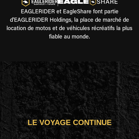
EAGLERIDER et EagleShare font partie
d'EAGLERIDER Holdings, la place de marché de
location de motos et de véhicules récréatifs la plus
fiable au monde.
LE VOYAGE CONTINUE