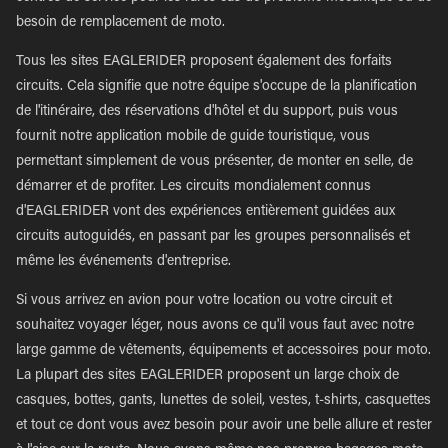
besoin de remplacement de moto.
Tous les sites EAGLERIDER proposent également des forfaits
circuits. Cela signifie que notre équipe s'occupe de la planification
de l'itinéraire, des réservations d'hôtel et du support, puis vous
fournit notre application mobile de guide touristique, vous
permettant simplement de vous présenter, de monter en selle, de
démarrer et de profiter. Les circuits mondialement connus
d'EAGLERIDER vont des expériences entièrement guidées aux
circuits autoguidés, en passant par les groupes personnalisés et
même les événements d'entreprise.
Si vous arrivez en avion pour votre location ou votre circuit et
souhaitez voyager léger, nous avons ce qu'il vous faut avec notre
large gamme de vêtements, équipements et accessoires pour moto.
La plupart des sites EAGLERIDER proposent un large choix de
casques, bottes, gants, lunettes de soleil, vestes, t-shirts, casquettes
et tout ce dont vous avez besoin pour avoir une belle allure et rester