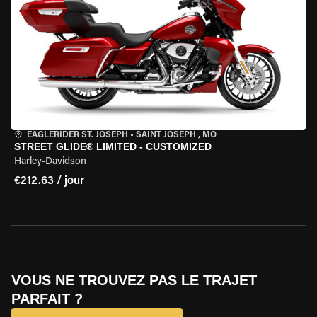
EAGLERIDER ST. JOSEPH
•
SAINT JOSEPH , MO
STREET GLIDE® LIMITED - CUSTOMIZED
Harley-Davidson
€212.63 / jour
VOUS NE TROUVEZ PAS LE TRAJET
PARFAIT ?