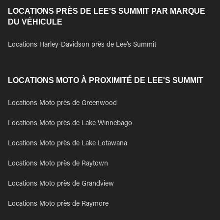
LOCATIONS PRÈS DE LEE'S SUMMIT PAR MARQUE
DU VÉHICULE
Locations Harley-Davidson près de Lee's Summit
LOCATIONS MOTO À PROXIMITÉ DE LEE'S SUMMIT
Locations Moto près de Greenwood
Locations Moto près de Lake Winnebago
Locations Moto près de Lake Lotawana
Locations Moto près de Raytown
Locations Moto près de Grandview
Locations Moto près de Raymore