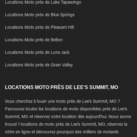
Locations Moto près de Lake Tapawingo
Locations Moto près de Blue Springs
Locations Moto près de Pleasant Hill
Locations Moto près de Belton
Locations Moto près de Lone Jack
Locations Moto près de Grain Valley
LOCATIONS MOTO PRÈS DE LEE'S SUMMIT, MO
Vous cherchez à louer une moto près de Lee's Summit, MO ?
Parcouvez toutes les locations de moto disponibles près de Lee's
Summit, MO et réservez votre location dès aujourd'hui. Nous avons
trouvé 1 locations de moto près de Lee's Summit, MO, réservez la
vôtre en ligne et découvrez pourquoi des milliers de motards