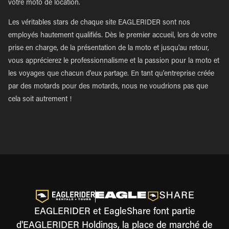
votre moto de location.
Les véritables stars de chaque site EAGLERIDER sont nos
employés hautement qualifiés. Dès le premier accueil, lors de votre
prise en charge, de la présentation de la moto et jusqu'au retour,
vous apprécierez le professionnalisme et la passion pour la moto et
les voyages que chacun d'eux partage. En tant qu'entreprise créée
par des motards pour des motards, nous ne voudrions pas que
cela soit autrement !
EAGLERIDER et EagleShare font partie
d'EAGLERIDER Holdings, la place de marché de