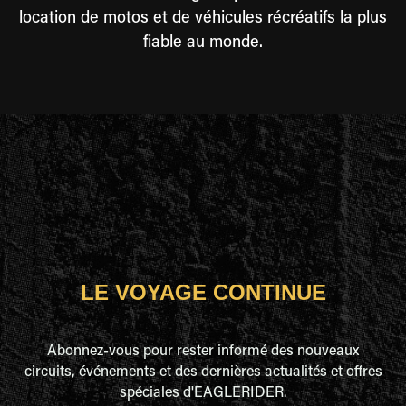
location de motos et de véhicules récréatifs la plus
fiable au monde.
LE VOYAGE CONTINUE
Abonnez-vous pour rester informé des nouveaux
circuits, événements et des dernières actualités et offres
spéciales d'EAGLERIDER.