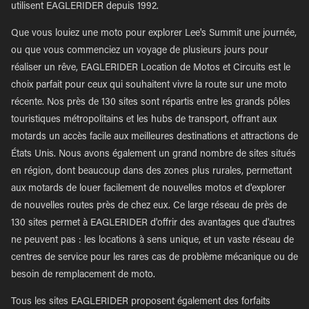
utilisent EAGLERIDER depuis 1992.
Que vous louiez une moto pour explorer Lee's Summit une journée,
ou que vous commenciez un voyage de plusieurs jours pour
réaliser un rêve, EAGLERIDER Location de Motos et Circuits est le
choix parfait pour ceux qui souhaitent vivre la route sur une moto
récente. Nos près de 130 sites sont répartis entre les grands pôles
touristiques métropolitains et les hubs de transport, offrant aux
motards un accès facile aux meilleures destinations et attractions de
États Unis. Nous avons également un grand nombre de sites situés
en région, dont beaucoup dans des zones plus rurales, permettant
aux motards de louer facilement de nouvelles motos et d'explorer
de nouvelles routes près de chez eux. Ce large réseau de près de
130 sites permet à EAGLERIDER d'offrir des avantages que d'autres
ne peuvent pas : les locations à sens unique, et un vaste réseau de
centres de service pour les rares cas de problème mécanique ou de
besoin de remplacement de moto.
Tous les sites EAGLERIDER proposent également des forfaits