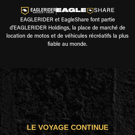
EAGLERIDER et EagleShare font partie
d'EAGLERIDER Holdings, la place de marché de
location de motos et de véhicules récréatifs la plus
fiable au monde.
LE VOYAGE CONTINUE