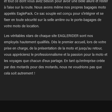
et tout ce dont vous avez besoin pour avoir une belle allure et rester
à l'aise sur la route. Nous avons même nos propres bagages moto
appelés EaglePack. Ce sac souple est conçu pour s'intégrer et se
fixer en toute sécurité sur la selle arrière ou le porte-bagages de
votre moto de location.
Les véritables stars de chaque site EAGLERIDER sont nos
employés hautement qualifiés. Dès le premier accueil, lors de votre
prise en charge, de la présentation de la moto et jusqu'au retour,
vous apprécierez le professionnalisme et la passion pour la moto et
les voyages que chacun d'eux partage. En tant qu'entreprise créée
par des motards pour des motards, nous ne voudrions pas que
cela soit autrement !