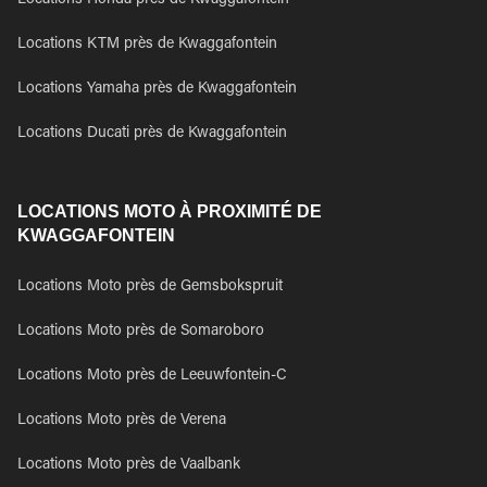
Locations Honda près de Kwaggafontein
Locations KTM près de Kwaggafontein
Locations Yamaha près de Kwaggafontein
Locations Ducati près de Kwaggafontein
LOCATIONS MOTO À PROXIMITÉ DE
KWAGGAFONTEIN
Locations Moto près de Gemsbokspruit
Locations Moto près de Somaroboro
Locations Moto près de Leeuwfontein-C
Locations Moto près de Verena
Locations Moto près de Vaalbank