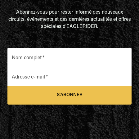
Abonnez-vous pour rester informé des nouveaux
circuits, événements et des dernières actualités et offres
spéciales d'EAGLERIDER.
Nom complet
*
Adresse e-mail
*
S'ABONNER