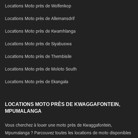
Locations Moto près de Wolfenkop
Locations Moto près de Allemansdrif
Locations Moto près de Kwamhlanga
Locations Moto près de Siyabuswa
Locations Moto près de Thembisile
Locations Moto près de Moloto South
Locations Moto près de Ekangala
LOCATIONS MOTO PRÈS DE KWAGGAFONTEIN,
MPUMALANGA
Vous cherchez à louer une moto près de Kwaggafontein,
Mpumalanga ? Parcouvez toutes les locations de moto disponibles