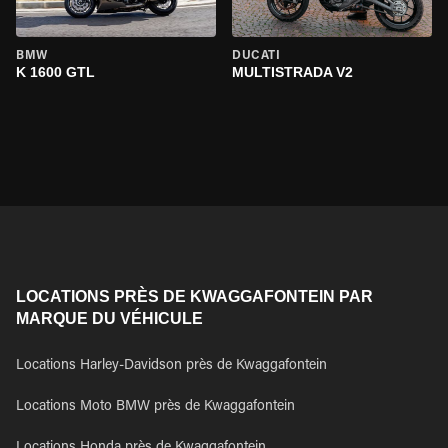
BMW
DUCATI
K 1600 GTL
MULTISTRADA V2
LOCATIONS PRÈS DE KWAGGAFONTEIN PAR
MARQUE DU VÉHICULE
Locations Harley-Davidson près de Kwaggafontein
Locations Moto BMW près de Kwaggafontein