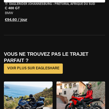
EAGLERIDER JOHANNESBURG
•
PRETORIA, AFRIQUE DU SUD
C 400 GT
BMW
€94.60 / jour
VOUS NE TROUVEZ PAS LE TRAJET
PARFAIT ?
VOIR PLUS SUR EAGLESHARE