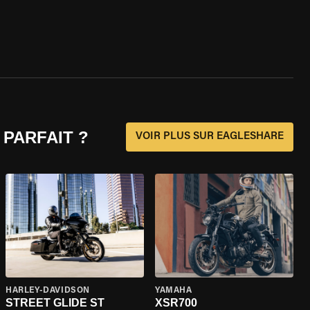
 PARFAIT ?
VOIR PLUS SUR EAGLESHARE
HARLEY-DAVIDSON
YAMAHA
STREET GLIDE ST
XSR700