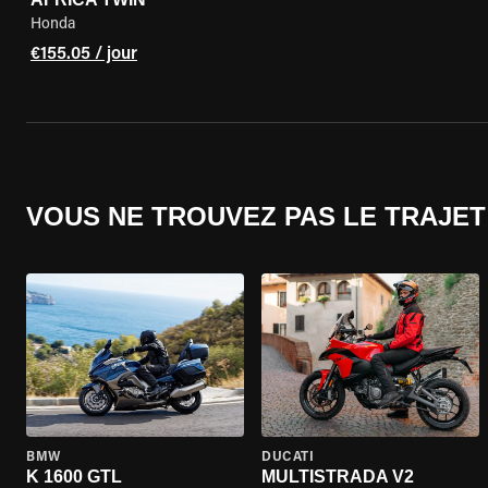
Honda
€155.05 / jour
VOUS NE TROUVEZ PAS LE TRAJET
BMW
DUCATI
K 1600 GTL
MULTISTRADA V2