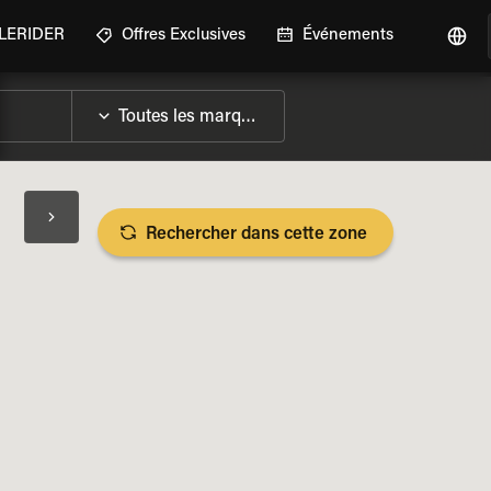
GLERIDER
Offres Exclusives
Événements
Rechercher dans cette zone
LES SPÉCIFICATIONS DE LA MOTO