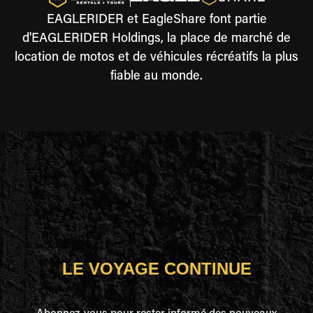
EAGLERIDER et EagleShare font partie
d'EAGLERIDER Holdings, la place de marché de
location de motos et de véhicules récréatifs la plus
fiable au monde.
LE VOYAGE CONTINUE