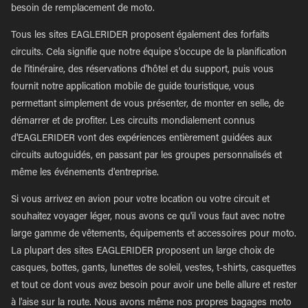
besoin de remplacement de moto.
Tous les sites EAGLERIDER proposent également des forfaits
circuits. Cela signifie que notre équipe s'occupe de la planification
de l'itinéraire, des réservations d'hôtel et du support, puis vous
fournit notre application mobile de guide touristique, vous
permettant simplement de vous présenter, de monter en selle, de
démarrer et de profiter. Les circuits mondialement connus
d'EAGLERIDER vont des expériences entièrement guidées aux
circuits autoguidés, en passant par les groupes personnalisés et
même les événements d'entreprise.
Si vous arrivez en avion pour votre location ou votre circuit et
souhaitez voyager léger, nous avons ce qu'il vous faut avec notre
large gamme de vêtements, équipements et accessoires pour moto.
La plupart des sites EAGLERIDER proposent un large choix de
casques, bottes, gants, lunettes de soleil, vestes, t-shirts, casquettes
et tout ce dont vous avez besoin pour avoir une belle allure et rester
à l'aise sur la route. Nous avons même nos propres bagages moto