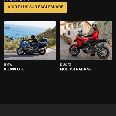
VOIR PLUS SUR EAGLESHARE
BMW
DUCATI
K 1600 GTL
MULTISTRADA V2