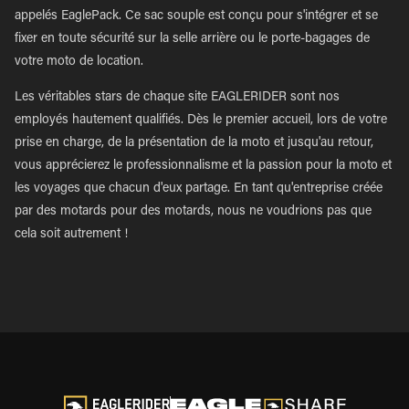
appelés EaglePack. Ce sac souple est conçu pour s'intégrer et se
fixer en toute sécurité sur la selle arrière ou le porte-bagages de
votre moto de location.
Les véritables stars de chaque site EAGLERIDER sont nos
employés hautement qualifiés. Dès le premier accueil, lors de votre
prise en charge, de la présentation de la moto et jusqu'au retour,
vous apprécierez le professionnalisme et la passion pour la moto et
les voyages que chacun d'eux partage. En tant qu'entreprise créée
par des motards pour des motards, nous ne voudrions pas que
cela soit autrement !