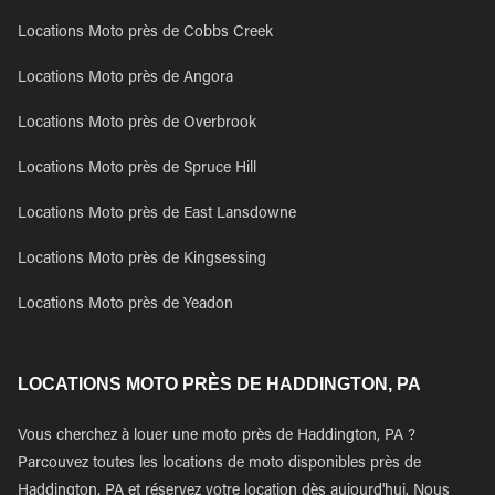
Locations Moto près de Cobbs Creek
Locations Moto près de Angora
Locations Moto près de Overbrook
Locations Moto près de Spruce Hill
Locations Moto près de East Lansdowne
Locations Moto près de Kingsessing
Locations Moto près de Yeadon
LOCATIONS MOTO PRÈS DE HADDINGTON, PA
Vous cherchez à louer une moto près de Haddington, PA ?
Parcouvez toutes les locations de moto disponibles près de
Haddington, PA et réservez votre location dès aujourd'hui. Nous