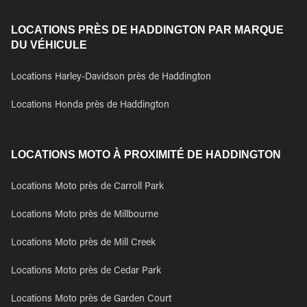
LOCATIONS PRÈS DE HADDINGTON PAR MARQUE
DU VÉHICULE
Locations Harley-Davidson près de Haddington
Locations Honda près de Haddington
LOCATIONS MOTO À PROXIMITÉ DE HADDINGTON
Locations Moto près de Carroll Park
Locations Moto près de Millbourne
Locations Moto près de Mill Creek
Locations Moto près de Cedar Park
Locations Moto près de Garden Court