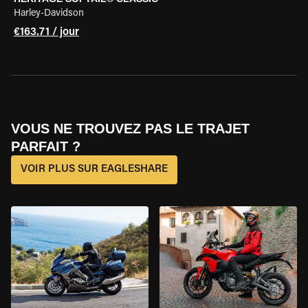
Harley-Davidson
€163.71 / jour
VOUS NE TROUVEZ PAS LE TRAJET
PARFAIT ?
VOIR PLUS SUR EAGLESHARE