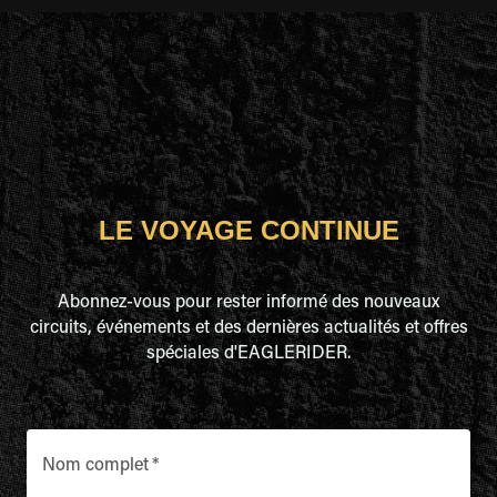
LE VOYAGE CONTINUE
Abonnez-vous pour rester informé des nouveaux
circuits, événements et des dernières actualités et offres
spéciales d'EAGLERIDER.
Nom complet
*