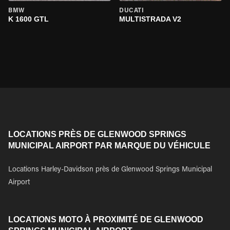
BMW
DUCATI
K 1600 GTL
MULTISTRADA V2
LOCATIONS PRÈS DE GLENWOOD SPRINGS
MUNICIPAL AIRPORT PAR MARQUE DU VÉHICULE
Locations Harley-Davidson près de Glenwood Springs Municipal
Airport
LOCATIONS MOTO À PROXIMITÉ DE GLENWOOD