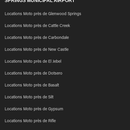
SPRINGS MUNICIPAL AIRPORT
Locations Moto près de Glenwood Springs
Locations Moto près de Cattle Creek
Locations Moto près de Carbondale
Locations Moto près de New Castle
Locations Moto près de El Jebel
Locations Moto près de Dotsero
Locations Moto près de Basalt
Locations Moto près de Silt
Locations Moto près de Gypsum
Locations Moto près de Rifle