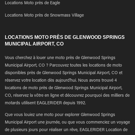
Locations Moto près de Eagle
Locations Moto près de Snowmass Village
LOCATIONS MOTO PRÈS DE GLENWOOD SPRINGS
MUNICIPAL AIRPORT, CO
Vous cherchez à louer une moto près de Glenwood Springs
Municipal Airport, CO ? Parcouvez toutes les locations de moto
disponibles près de Glenwood Springs Municipal Airport, CO et
réservez votre location dès aujourd'hui. Nous avons trouvé 4
locations de moto près de Glenwood Springs Municipal Airport,
CO, réservez la vôtre en ligne et découvrez pourquoi des milliers de
motards utilisent EAGLERIDER depuis 1992.
Que vous louiez une moto pour explorer Glenwood Springs
Municipal Airport une journée, ou que vous commenciez un voyage
de plusieurs jours pour réaliser un rêve, EAGLERIDER Location de