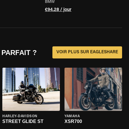
BMW
€94.28 / jour
 PARFAIT ?
VOIR PLUS SUR EAGLESHARE
HARLEY-DAVIDSON
YAMAHA
STREET GLIDE ST
XSR700