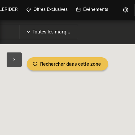
GLERIDER
Offres Exclusives
Événements
Rechercher dans cette zone
LES SPÉCIFICATIONS DE LA MOTO