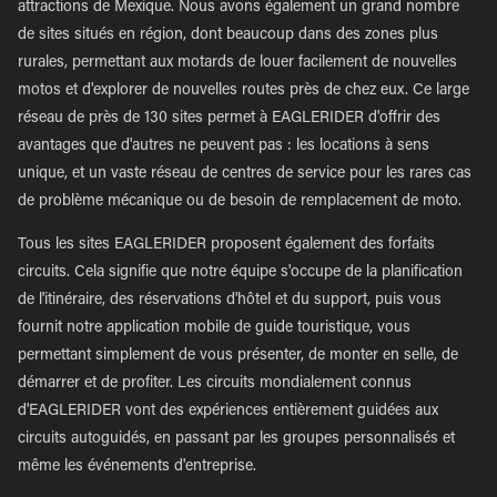
attractions de Mexique. Nous avons également un grand nombre
de sites situés en région, dont beaucoup dans des zones plus
rurales, permettant aux motards de louer facilement de nouvelles
motos et d'explorer de nouvelles routes près de chez eux. Ce large
réseau de près de 130 sites permet à EAGLERIDER d'offrir des
avantages que d'autres ne peuvent pas : les locations à sens
unique, et un vaste réseau de centres de service pour les rares cas
de problème mécanique ou de besoin de remplacement de moto.
Tous les sites EAGLERIDER proposent également des forfaits
circuits. Cela signifie que notre équipe s'occupe de la planification
de l'itinéraire, des réservations d'hôtel et du support, puis vous
fournit notre application mobile de guide touristique, vous
permettant simplement de vous présenter, de monter en selle, de
démarrer et de profiter. Les circuits mondialement connus
d'EAGLERIDER vont des expériences entièrement guidées aux
circuits autoguidés, en passant par les groupes personnalisés et
même les événements d'entreprise.