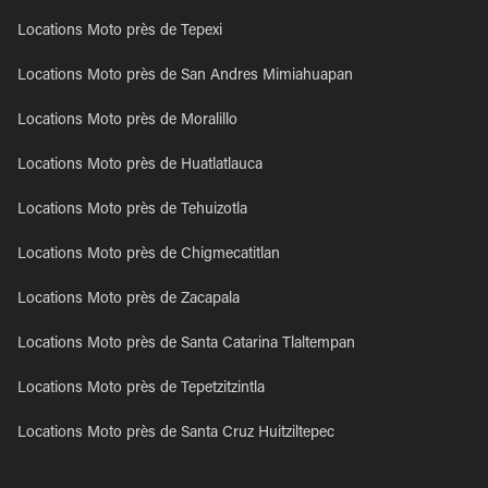
Locations Moto près de Tepexi
Locations Moto près de San Andres Mimiahuapan
Locations Moto près de Moralillo
Locations Moto près de Huatlatlauca
Locations Moto près de Tehuizotla
Locations Moto près de Chigmecatitlan
Locations Moto près de Zacapala
Locations Moto près de Santa Catarina Tlaltempan
Locations Moto près de Tepetzitzintla
Locations Moto près de Santa Cruz Huitziltepec