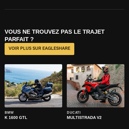
VOUS NE TROUVEZ PAS LE TRAJET
PARFAIT ?
VOIR PLUS SUR EAGLESHARE
BMW
DUCATI
K 1600 GTL
MULTISTRADA V2