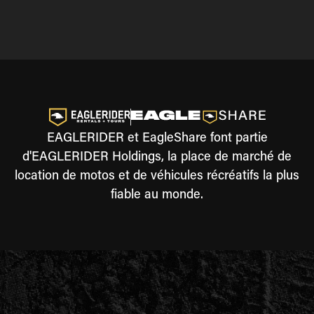
EAGLERIDER et EagleShare font partie
d'EAGLERIDER Holdings, la place de marché de
location de motos et de véhicules récréatifs la plus
fiable au monde.