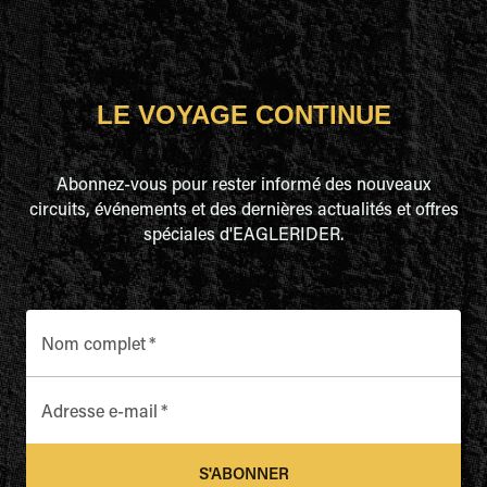
LE VOYAGE CONTINUE
Abonnez-vous pour rester informé des nouveaux
circuits, événements et des dernières actualités et offres
spéciales d'EAGLERIDER.
Nom complet
*
Adresse e-mail
*
S'ABONNER