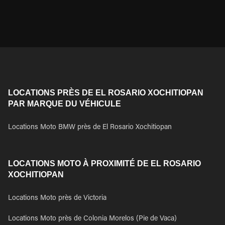
LOCATIONS PRÈS DE EL ROSARIO XOCHITIOPAN
PAR MARQUE DU VÉHICULE
Locations Moto BMW près de El Rosario Xochitiopan
LOCATIONS MOTO À PROXIMITÉ DE EL ROSARIO
XOCHITIOPAN
Locations Moto près de Victoria
Locations Moto près de Colonia Morelos (Pie de Vaca)