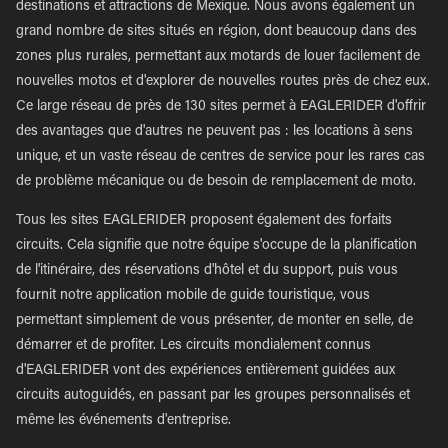
destinations et attractions de Mexique. Nous avons également un
grand nombre de sites situés en région, dont beaucoup dans des
zones plus rurales, permettant aux motards de louer facilement de
nouvelles motos et d'explorer de nouvelles routes près de chez eux.
Ce large réseau de près de 130 sites permet à EAGLERIDER d'offrir
des avantages que d'autres ne peuvent pas : les locations à sens
unique, et un vaste réseau de centres de service pour les rares cas
de problème mécanique ou de besoin de remplacement de moto.
Tous les sites EAGLERIDER proposent également des forfaits
circuits. Cela signifie que notre équipe s'occupe de la planification
de l'itinéraire, des réservations d'hôtel et du support, puis vous
fournit notre application mobile de guide touristique, vous
permettant simplement de vous présenter, de monter en selle, de
démarrer et de profiter. Les circuits mondialement connus
d'EAGLERIDER vont des expériences entièrement guidées aux
circuits autoguidés, en passant par les groupes personnalisés et
même les événements d'entreprise.