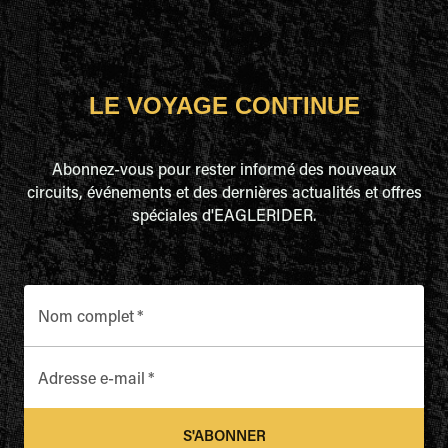
LE VOYAGE CONTINUE
Abonnez-vous pour rester informé des nouveaux
circuits, événements et des dernières actualités et offres
spéciales d'EAGLERIDER.
Nom complet
*
Adresse e-mail
*
S'ABONNER