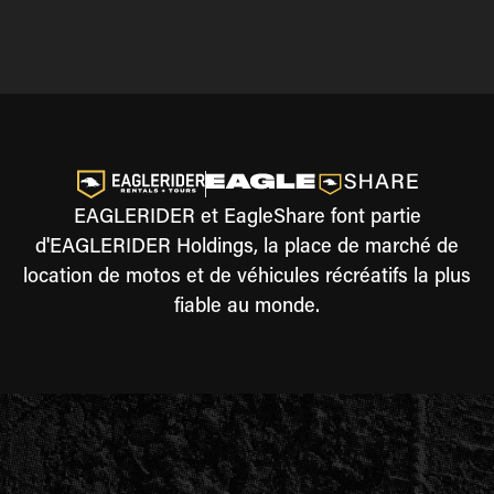
EAGLERIDER et EagleShare font partie
d'EAGLERIDER Holdings, la place de marché de
location de motos et de véhicules récréatifs la plus
fiable au monde.