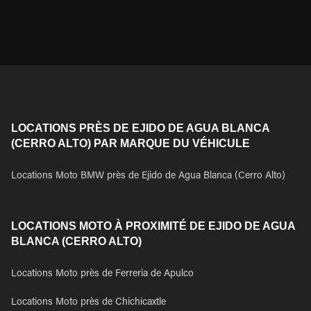
LOCATIONS PRÈS DE EJIDO DE AGUA BLANCA
(CERRO ALTO) PAR MARQUE DU VÉHICULE
Locations Moto BMW près de Ejido de Agua Blanca (Cerro Alto)
LOCATIONS MOTO À PROXIMITÉ DE EJIDO DE AGUA
BLANCA (CERRO ALTO)
Locations Moto près de Ferreria de Apulco
Locations Moto près de Chichicaxtle