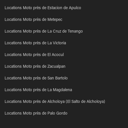
Locations Moto près de Estacion de Apulco
Locations Moto près de Metepec
Locations Moto près de La Cruz de Tenango
Locations Moto près de La Victoria
Locations Moto près de El Acocul
Locations Moto près de Zacualpan
Locations Moto près de San Bartolo
Locations Moto près de La Magdalena
Locations Moto près de Alcholoya (El Salto de Alcholoya)
Locations Moto près de Palo Gordo