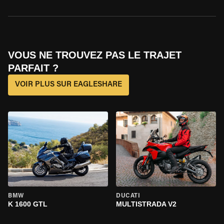
VOUS NE TROUVEZ PAS LE TRAJET
PARFAIT ?
VOIR PLUS SUR EAGLESHARE
BMW
DUCATI
K 1600 GTL
MULTISTRADA V2