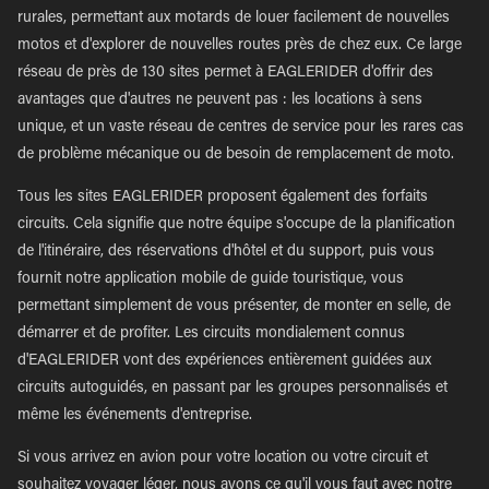
rurales, permettant aux motards de louer facilement de nouvelles
motos et d'explorer de nouvelles routes près de chez eux. Ce large
réseau de près de 130 sites permet à EAGLERIDER d'offrir des
avantages que d'autres ne peuvent pas : les locations à sens
unique, et un vaste réseau de centres de service pour les rares cas
de problème mécanique ou de besoin de remplacement de moto.
Tous les sites EAGLERIDER proposent également des forfaits
circuits. Cela signifie que notre équipe s'occupe de la planification
de l'itinéraire, des réservations d'hôtel et du support, puis vous
fournit notre application mobile de guide touristique, vous
permettant simplement de vous présenter, de monter en selle, de
démarrer et de profiter. Les circuits mondialement connus
d'EAGLERIDER vont des expériences entièrement guidées aux
circuits autoguidés, en passant par les groupes personnalisés et
même les événements d'entreprise.
Si vous arrivez en avion pour votre location ou votre circuit et
souhaitez voyager léger, nous avons ce qu'il vous faut avec notre