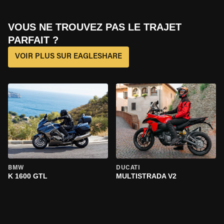
VOUS NE TROUVEZ PAS LE TRAJET
PARFAIT ?
VOIR PLUS SUR EAGLESHARE
BMW
DUCATI
K 1600 GTL
MULTISTRADA V2