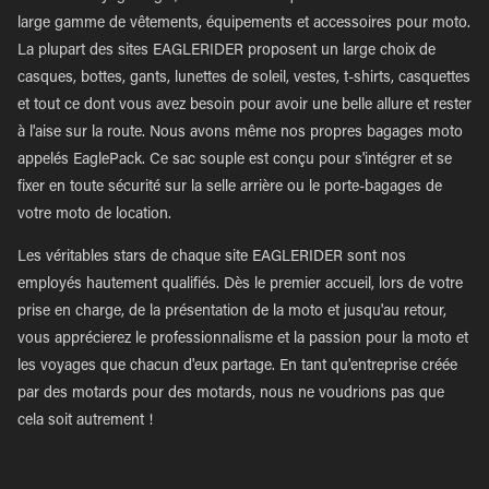
large gamme de vêtements, équipements et accessoires pour moto.
La plupart des sites EAGLERIDER proposent un large choix de
casques, bottes, gants, lunettes de soleil, vestes, t-shirts, casquettes
et tout ce dont vous avez besoin pour avoir une belle allure et rester
à l'aise sur la route. Nous avons même nos propres bagages moto
appelés EaglePack. Ce sac souple est conçu pour s'intégrer et se
fixer en toute sécurité sur la selle arrière ou le porte-bagages de
votre moto de location.
Les véritables stars de chaque site EAGLERIDER sont nos
employés hautement qualifiés. Dès le premier accueil, lors de votre
prise en charge, de la présentation de la moto et jusqu'au retour,
vous apprécierez le professionnalisme et la passion pour la moto et
les voyages que chacun d'eux partage. En tant qu'entreprise créée
par des motards pour des motards, nous ne voudrions pas que
cela soit autrement !