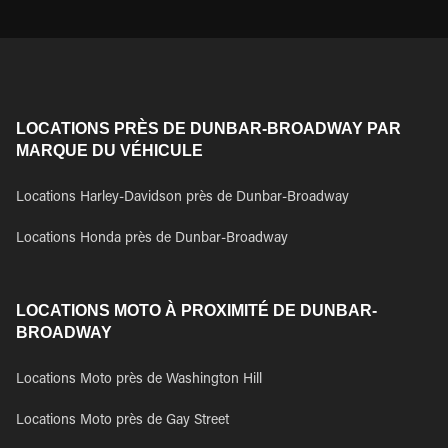
LOCATIONS PRÈS DE DUNBAR-BROADWAY PAR
MARQUE DU VÉHICULE
Locations Harley-Davidson près de Dunbar-Broadway
Locations Honda près de Dunbar-Broadway
LOCATIONS MOTO À PROXIMITÉ DE DUNBAR-
BROADWAY
Locations Moto près de Washington Hill
Locations Moto près de Gay Street