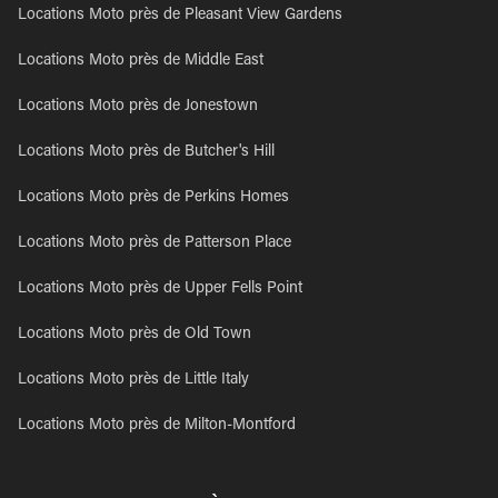
Locations Moto près de Pleasant View Gardens
Locations Moto près de Middle East
Locations Moto près de Jonestown
Locations Moto près de Butcher's Hill
Locations Moto près de Perkins Homes
Locations Moto près de Patterson Place
Locations Moto près de Upper Fells Point
Locations Moto près de Old Town
Locations Moto près de Little Italy
Locations Moto près de Milton-Montford