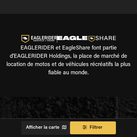
EAGLERIDER et EagleShare font partie
d'EAGLERIDER Holdings, la place de marché de
location de motos et de véhicules récréatifs la plus
fiable au monde.
Afficher la carte
Filtrer