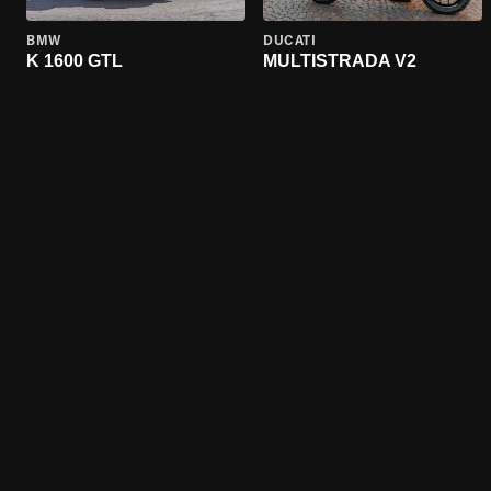
BMW
DUCATI
K 1600 GTL
MULTISTRADA V2