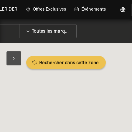
GLERIDER
Offres Exclusives
Événements
Rechercher dans cette zone
LES SPÉCIFICATIONS DE LA MOTO