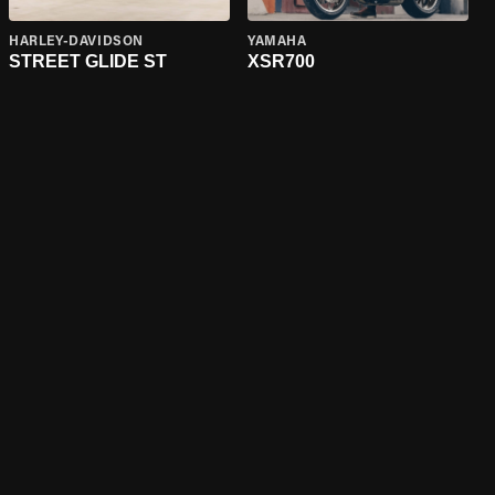
HARLEY-DAVIDSON
YAMAHA
STREET GLIDE ST
XSR700