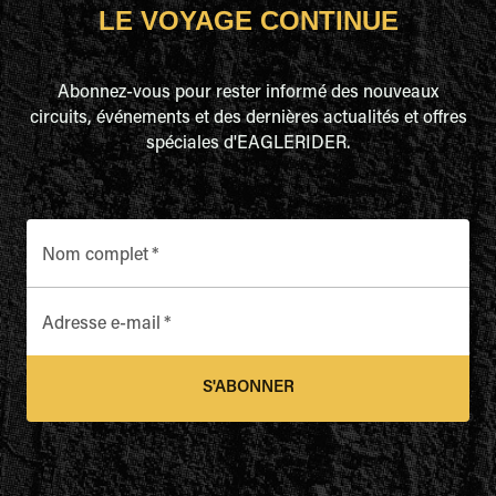
LE VOYAGE CONTINUE
Abonnez-vous pour rester informé des nouveaux
circuits, événements et des dernières actualités et offres
spéciales d'EAGLERIDER.
Nom complet
*
Adresse e-mail
*
S'ABONNER