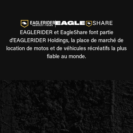
EAGLERIDER et EagleShare font partie
d'EAGLERIDER Holdings, la place de marché de
location de motos et de véhicules récréatifs la plus
fiable au monde.