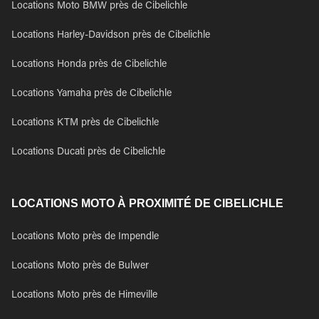
Locations Moto BMW près de Cibelichle
Locations Harley-Davidson près de Cibelichle
Locations Honda près de Cibelichle
Locations Yamaha près de Cibelichle
Locations KTM près de Cibelichle
Locations Ducati près de Cibelichle
LOCATIONS MOTO À PROXIMITÉ DE CIBELICHLE
Locations Moto près de Impendle
Locations Moto près de Bulwer
Locations Moto près de Himeville