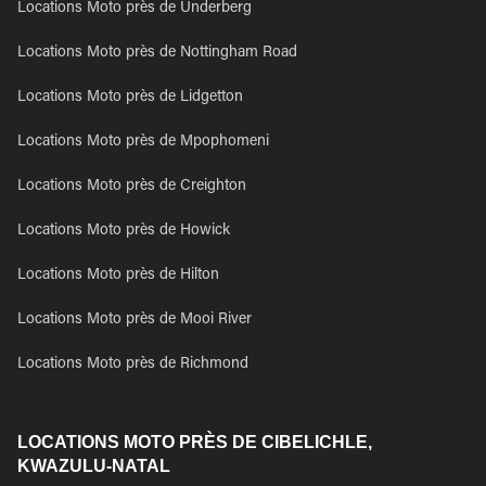
Locations Moto près de Underberg
Locations Moto près de Nottingham Road
Locations Moto près de Lidgetton
Locations Moto près de Mpophomeni
Locations Moto près de Creighton
Locations Moto près de Howick
Locations Moto près de Hilton
Locations Moto près de Mooi River
Locations Moto près de Richmond
LOCATIONS MOTO PRÈS DE CIBELICHLE,
KWAZULU-NATAL