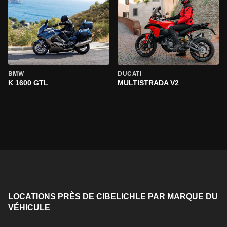
BMW
DUCATI
K 1600 GTL
MULTISTRADA V2
LOCATIONS PRÈS DE CIBELICHLE PAR MARQUE DU
VÉHICULE