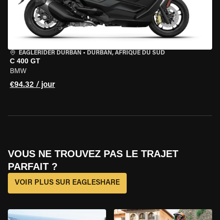
EAGLERIDER DURBAN
•
DURBAN, AFRIQUE DU SUD
C 400 GT
BMW
€94.32 / jour
VOUS NE TROUVEZ PAS LE TRAJET
PARFAIT ?
VOIR PLUS SUR EAGLESHARE