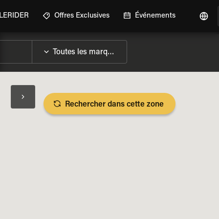
GLERIDER
Offres Exclusives
Événements
Rechercher dans cette zone
LES SPÉCIFICATIONS DE LA MOTO