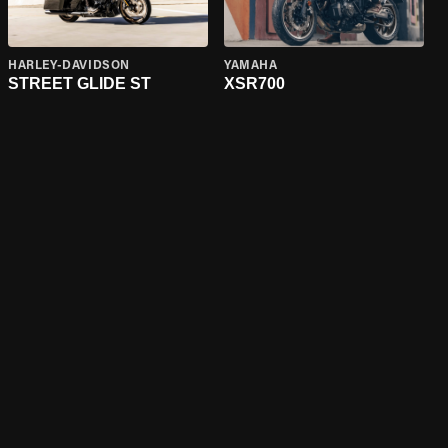
HARLEY-DAVIDSON
YAMAHA
STREET GLIDE ST
XSR700