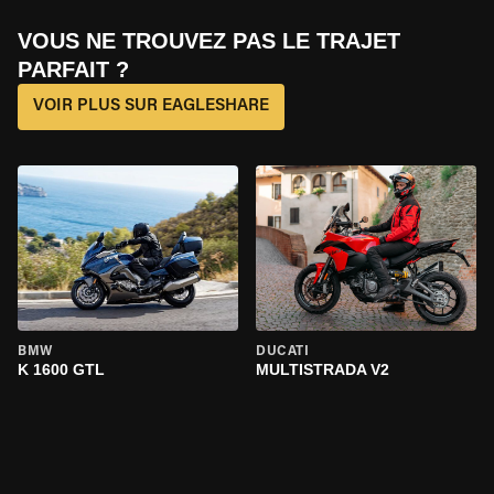
VOUS NE TROUVEZ PAS LE TRAJET
PARFAIT ?
VOIR PLUS SUR EAGLESHARE
BMW
DUCATI
K 1600 GTL
MULTISTRADA V2