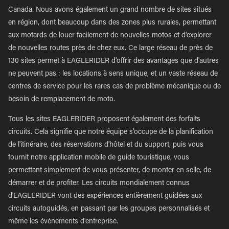
Canada. Nous avons également un grand nombre de sites situés
en région, dont beaucoup dans des zones plus rurales, permettant
aux motards de louer facilement de nouvelles motos et d'explorer
de nouvelles routes près de chez eux. Ce large réseau de près de
130 sites permet à EAGLERIDER d'offrir des avantages que d'autres
ne peuvent pas : les locations à sens unique, et un vaste réseau de
centres de service pour les rares cas de problème mécanique ou de
besoin de remplacement de moto.
Tous les sites EAGLERIDER proposent également des forfaits
circuits. Cela signifie que notre équipe s'occupe de la planification
de l'itinéraire, des réservations d'hôtel et du support, puis vous
fournit notre application mobile de guide touristique, vous
permettant simplement de vous présenter, de monter en selle, de
démarrer et de profiter. Les circuits mondialement connus
d'EAGLERIDER vont des expériences entièrement guidées aux
circuits autoguidés, en passant par les groupes personnalisés et
même les événements d'entreprise.