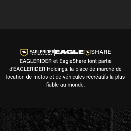
EAGLERIDER et EagleShare font partie
d'EAGLERIDER Holdings, la place de marché de
location de motos et de véhicules récréatifs la plus
fiable au monde.