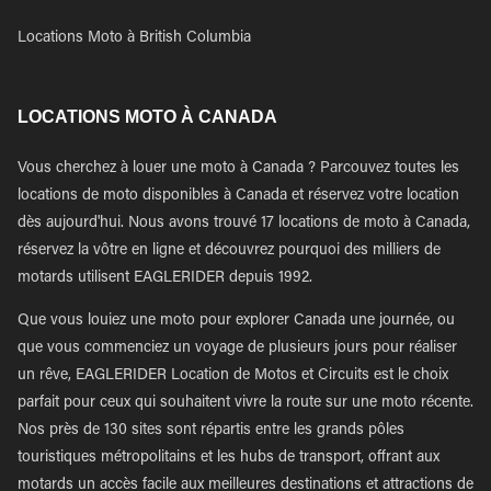
Locations Moto à British Columbia
LOCATIONS MOTO À CANADA
Vous cherchez à louer une moto à Canada ? Parcouvez toutes les
locations de moto disponibles à Canada et réservez votre location
dès aujourd'hui. Nous avons trouvé 17 locations de moto à Canada,
réservez la vôtre en ligne et découvrez pourquoi des milliers de
motards utilisent EAGLERIDER depuis 1992.
Que vous louiez une moto pour explorer Canada une journée, ou
que vous commenciez un voyage de plusieurs jours pour réaliser
un rêve, EAGLERIDER Location de Motos et Circuits est le choix
parfait pour ceux qui souhaitent vivre la route sur une moto récente.
Nos près de 130 sites sont répartis entre les grands pôles
touristiques métropolitains et les hubs de transport, offrant aux
motards un accès facile aux meilleures destinations et attractions de