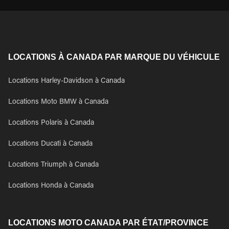
LOCATIONS À CANADA PAR MARQUE DU VÉHICULE
Locations Harley-Davidson à Canada
Locations Moto BMW à Canada
Locations Polaris à Canada
Locations Ducati à Canada
Locations Triumph à Canada
Locations Honda à Canada
LOCATIONS MOTO CANADA PAR ÉTAT/PROVINCE