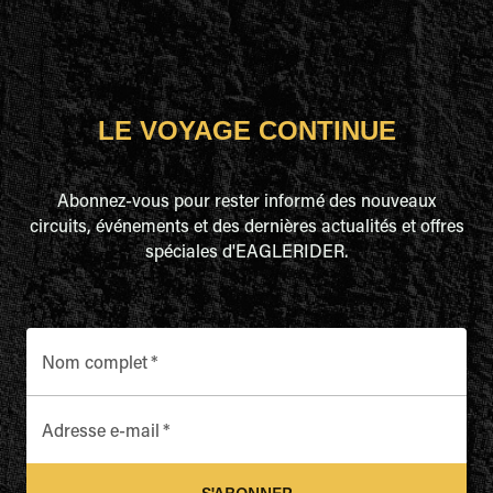
LE VOYAGE CONTINUE
Abonnez-vous pour rester informé des nouveaux
circuits, événements et des dernières actualités et offres
spéciales d'EAGLERIDER.
Nom complet
*
Adresse e-mail
*