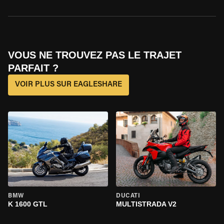
VOUS NE TROUVEZ PAS LE TRAJET
PARFAIT ?
VOIR PLUS SUR EAGLESHARE
BMW
DUCATI
K 1600 GTL
MULTISTRADA V2