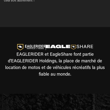
cela soit autrement !
EAGLERIDER et EagleShare font partie
d'EAGLERIDER Holdings, la place de marché de
location de motos et de véhicules récréatifs la plus
fiable au monde.