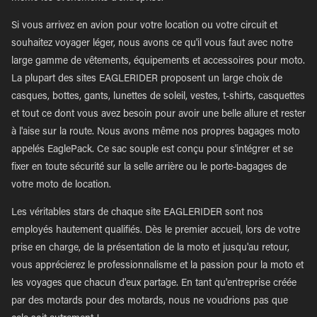
Si vous arrivez en avion pour votre location ou votre circuit et
souhaitez voyager léger, nous avons ce qu'il vous faut avec notre
large gamme de vêtements, équipements et accessoires pour moto.
La plupart des sites EAGLERIDER proposent un large choix de
casques, bottes, gants, lunettes de soleil, vestes, t-shirts, casquettes
et tout ce dont vous avez besoin pour avoir une belle allure et rester
à l'aise sur la route. Nous avons même nos propres bagages moto
appelés EaglePack. Ce sac souple est conçu pour s'intégrer et se
fixer en toute sécurité sur la selle arrière ou le porte-bagages de
votre moto de location.
Les véritables stars de chaque site EAGLERIDER sont nos
employés hautement qualifiés. Dès le premier accueil, lors de votre
prise en charge, de la présentation de la moto et jusqu'au retour,
vous apprécierez le professionnalisme et la passion pour la moto et
les voyages que chacun d'eux partage. En tant qu'entreprise créée
par des motards pour des motards, nous ne voudrions pas que