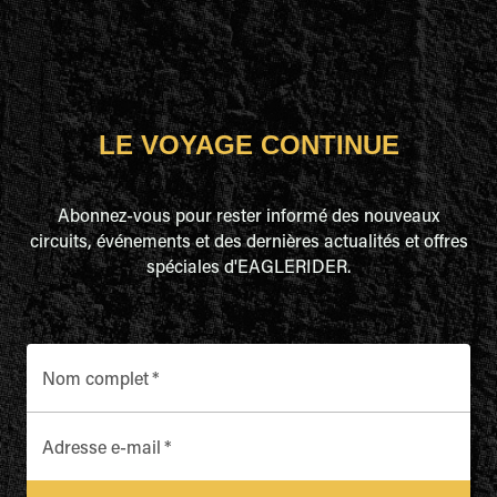
LE VOYAGE CONTINUE
Abonnez-vous pour rester informé des nouveaux
circuits, événements et des dernières actualités et offres
spéciales d'EAGLERIDER.
Nom complet
*
Adresse e-mail
*