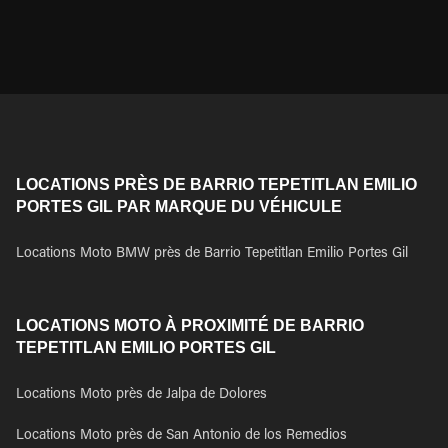
LOCATIONS PRÈS DE BARRIO TEPETITLAN EMILIO
PORTES GIL PAR MARQUE DU VÉHICULE
Locations Moto BMW près de Barrio Tepetitlan Emilio Portes Gil
LOCATIONS MOTO À PROXIMITÉ DE BARRIO
TEPETITLAN EMILIO PORTES GIL
Locations Moto près de Jalpa de Dolores
Locations Moto près de San Antonio de los Remedios