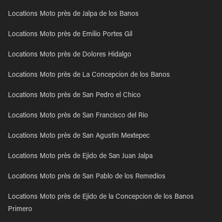
Locations Moto près de Jalpa de los Banos
Locations Moto près de Emilio Portes Gil
Locations Moto près de Dolores Hidalgo
Locations Moto près de La Concepcion de los Banos
Locations Moto près de San Pedro el Chico
Locations Moto près de San Francisco del Rio
Locations Moto près de San Agustin Mextepec
Locations Moto près de Ejido de San Juan Jalpa
Locations Moto près de San Pablo de los Remedios
Locations Moto près de Ejido de la Concepcion de los Banos
Primero