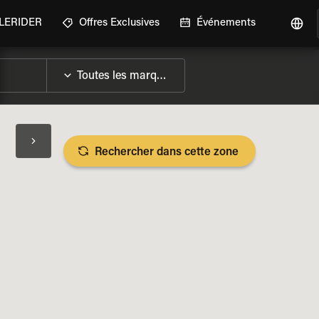
GLERIDER
Offres Exclusives
Événements
Rechercher dans cette zone
LES SPÉCIFICATIONS DE LA MOTO