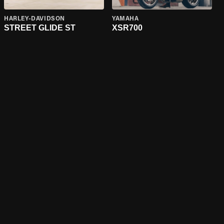
HARLEY-DAVIDSON
YAMAHA
STREET GLIDE ST
XSR700