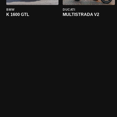
BMW
DUCATI
K 1600 GTL
MULTISTRADA V2