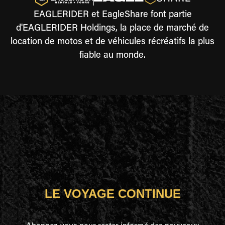
EAGLERIDER et EagleShare font partie
d'EAGLERIDER Holdings, la place de marché de
location de motos et de véhicules récréatifs la plus
fiable au monde.
LE VOYAGE CONTINUE