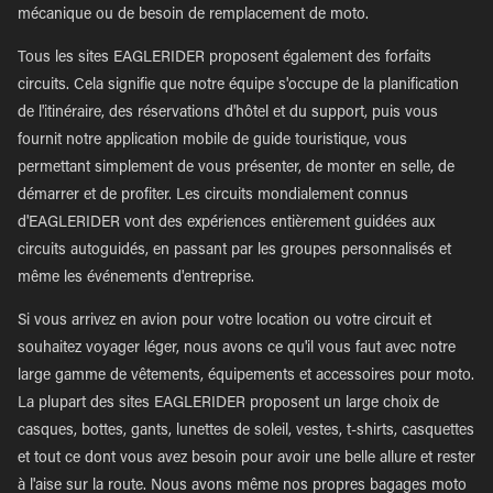
mécanique ou de besoin de remplacement de moto.
Tous les sites EAGLERIDER proposent également des forfaits
circuits. Cela signifie que notre équipe s'occupe de la planification
de l'itinéraire, des réservations d'hôtel et du support, puis vous
fournit notre application mobile de guide touristique, vous
permettant simplement de vous présenter, de monter en selle, de
démarrer et de profiter. Les circuits mondialement connus
d'EAGLERIDER vont des expériences entièrement guidées aux
circuits autoguidés, en passant par les groupes personnalisés et
même les événements d'entreprise.
Si vous arrivez en avion pour votre location ou votre circuit et
souhaitez voyager léger, nous avons ce qu'il vous faut avec notre
large gamme de vêtements, équipements et accessoires pour moto.
La plupart des sites EAGLERIDER proposent un large choix de
casques, bottes, gants, lunettes de soleil, vestes, t-shirts, casquettes
et tout ce dont vous avez besoin pour avoir une belle allure et rester
à l'aise sur la route. Nous avons même nos propres bagages moto