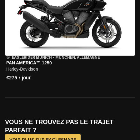
EAGLERIDER MUNICH
•
MÜNCHEN, ALLEMAGNE
PAN AMERICA™ 1250
Harley-Davidson
€275 / jour
VOUS NE TROUVEZ PAS LE TRAJET
PARFAIT ?