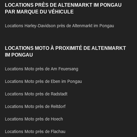
LOCATIONS PRÈS DE ALTENMARKT IM PONGAU
PAR MARQUE DU VÉHICULE
Locations Harley-Davidson près de Altenmarkt im Pongau
LOCATIONS MOTO À PROXIMITÉ DE ALTENMARKT
IM PONGAU
Locations Moto près de Am Feuersang
Locations Moto près de Eben im Pongau
Locations Moto près de Radstadt
Locations Moto près de Reitdorf
Locations Moto près de Hoech
Locations Moto près de Flachau