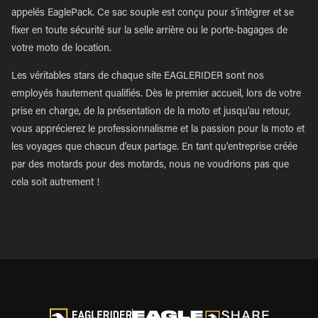
appelés EaglePack. Ce sac souple est conçu pour s'intégrer et se
fixer en toute sécurité sur la selle arrière ou le porte-bagages de
votre moto de location.
Les véritables stars de chaque site EAGLERIDER sont nos
employés hautement qualifiés. Dès le premier accueil, lors de votre
prise en charge, de la présentation de la moto et jusqu'au retour,
vous apprécierez le professionnalisme et la passion pour la moto et
les voyages que chacun d'eux partage. En tant qu'entreprise créée
par des motards pour des motards, nous ne voudrions pas que
cela soit autrement !