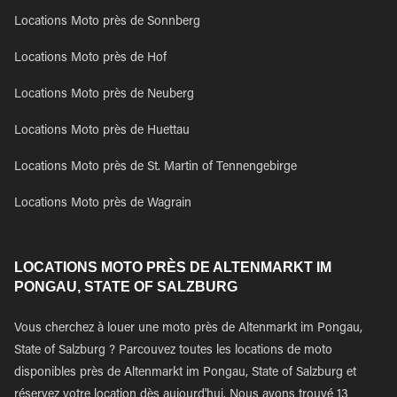
Locations Moto près de Sonnberg
Locations Moto près de Hof
Locations Moto près de Neuberg
Locations Moto près de Huettau
Locations Moto près de St. Martin of Tennengebirge
Locations Moto près de Wagrain
LOCATIONS MOTO PRÈS DE ALTENMARKT IM
PONGAU, STATE OF SALZBURG
Vous cherchez à louer une moto près de Altenmarkt im Pongau,
State of Salzburg ? Parcouvez toutes les locations de moto
disponibles près de Altenmarkt im Pongau, State of Salzburg et
réservez votre location dès aujourd'hui. Nous avons trouvé 13