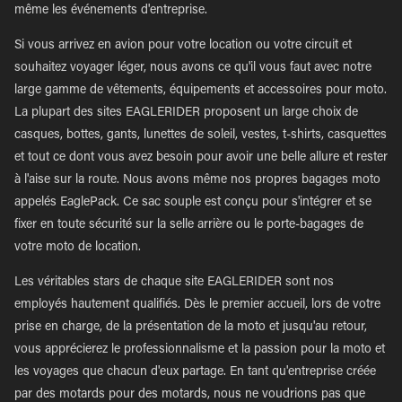
même les événements d'entreprise.
Si vous arrivez en avion pour votre location ou votre circuit et
souhaitez voyager léger, nous avons ce qu'il vous faut avec notre
large gamme de vêtements, équipements et accessoires pour moto.
La plupart des sites EAGLERIDER proposent un large choix de
casques, bottes, gants, lunettes de soleil, vestes, t-shirts, casquettes
et tout ce dont vous avez besoin pour avoir une belle allure et rester
à l'aise sur la route. Nous avons même nos propres bagages moto
appelés EaglePack. Ce sac souple est conçu pour s'intégrer et se
fixer en toute sécurité sur la selle arrière ou le porte-bagages de
votre moto de location.
Les véritables stars de chaque site EAGLERIDER sont nos
employés hautement qualifiés. Dès le premier accueil, lors de votre
prise en charge, de la présentation de la moto et jusqu'au retour,
vous apprécierez le professionnalisme et la passion pour la moto et
les voyages que chacun d'eux partage. En tant qu'entreprise créée
par des motards pour des motards, nous ne voudrions pas que