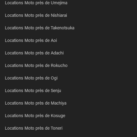
Locations Moto près de Umejima
Locations Moto près de Nishiarai
Locations Moto près de Takenotsuka
Locations Moto près de Aoi
Locations Moto près de Adachi
Locations Moto près de Rokucho
Locations Moto près de Ogi
Locations Moto près de Senju
Locations Moto près de Machiya
Locations Moto près de Kosuge
Locations Moto près de Toneri