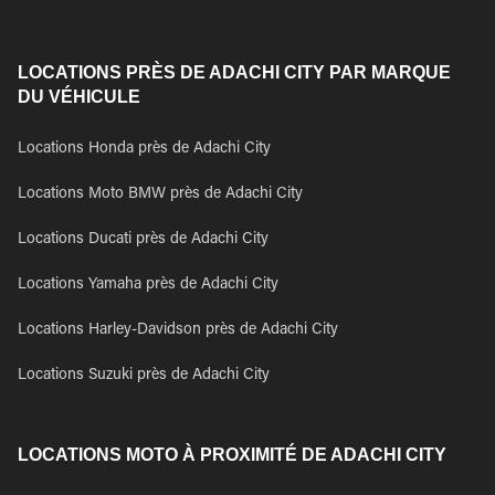
LOCATIONS PRÈS DE ADACHI CITY PAR MARQUE
DU VÉHICULE
Locations Honda près de Adachi City
Locations Moto BMW près de Adachi City
Locations Ducati près de Adachi City
Locations Yamaha près de Adachi City
Locations Harley-Davidson près de Adachi City
Locations Suzuki près de Adachi City
LOCATIONS MOTO À PROXIMITÉ DE ADACHI CITY