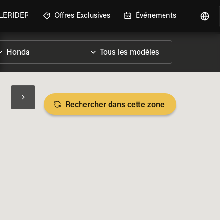
GLERIDER
Offres Exclusives
Événements
Rechercher dans cette zone
LES SPÉCIFICATIONS DE LA MOTO