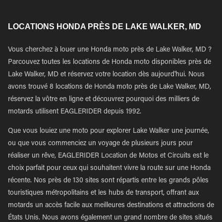
LOCATIONS HONDA PRÈS DE LAKE WALKER, MD
Vous cherchez à louer une Honda moto près de Lake Walker, MD ?
Parcouvez toutes les locations de Honda moto disponibles près de
Lake Walker, MD et réservez votre location dès aujourd'hui. Nous
avons trouvé 8 locations de Honda moto près de Lake Walker, MD,
réservez la vôtre en ligne et découvrez pourquoi des milliers de
motards utilisent EAGLERIDER depuis 1992.
Que vous louiez une moto pour explorer Lake Walker une journée,
ou que vous commenciez un voyage de plusieurs jours pour
réaliser un rêve, EAGLERIDER Location de Motos et Circuits est le
choix parfait pour ceux qui souhaitent vivre la route sur une Honda
récente. Nos près de 130 sites sont répartis entre les grands pôles
touristiques métropolitains et les hubs de transport, offrant aux
motards un accès facile aux meilleures destinations et attractions de
États Unis. Nous avons également un grand nombre de sites situés