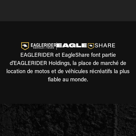
EAGLERIDER et EagleShare font partie
d'EAGLERIDER Holdings, la place de marché de
location de motos et de véhicules récréatifs la plus
fiable au monde.