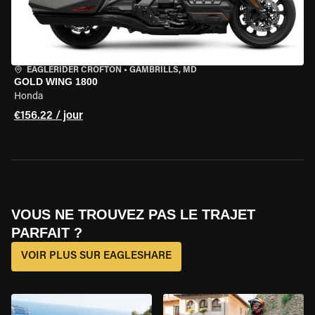
EAGLERIDER CROFTON
•
GAMBRILLS, MD
GOLD WING 1800
Honda
€156.22 / jour
VOUS NE TROUVEZ PAS LE TRAJET
PARFAIT ?
VOIR PLUS SUR EAGLESHARE