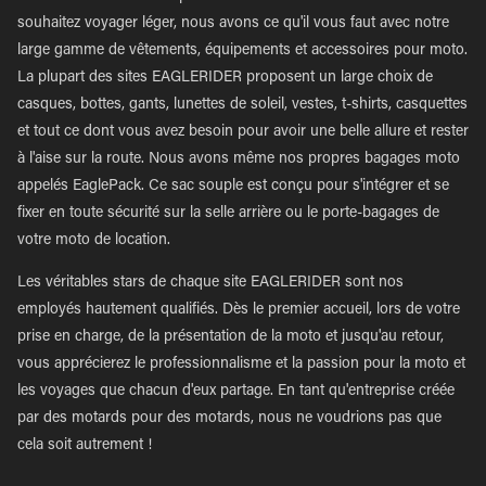
souhaitez voyager léger, nous avons ce qu'il vous faut avec notre
large gamme de vêtements, équipements et accessoires pour moto.
La plupart des sites EAGLERIDER proposent un large choix de
casques, bottes, gants, lunettes de soleil, vestes, t-shirts, casquettes
et tout ce dont vous avez besoin pour avoir une belle allure et rester
à l'aise sur la route. Nous avons même nos propres bagages moto
appelés EaglePack. Ce sac souple est conçu pour s'intégrer et se
fixer en toute sécurité sur la selle arrière ou le porte-bagages de
votre moto de location.
Les véritables stars de chaque site EAGLERIDER sont nos
employés hautement qualifiés. Dès le premier accueil, lors de votre
prise en charge, de la présentation de la moto et jusqu'au retour,
vous apprécierez le professionnalisme et la passion pour la moto et
les voyages que chacun d'eux partage. En tant qu'entreprise créée
par des motards pour des motards, nous ne voudrions pas que
cela soit autrement !