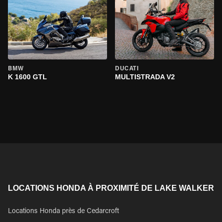
BMW
DUCATI
K 1600 GTL
MULTISTRADA V2
LOCATIONS HONDA À PROXIMITÉ DE LAKE WALKER
Locations Honda près de Cedarcroft