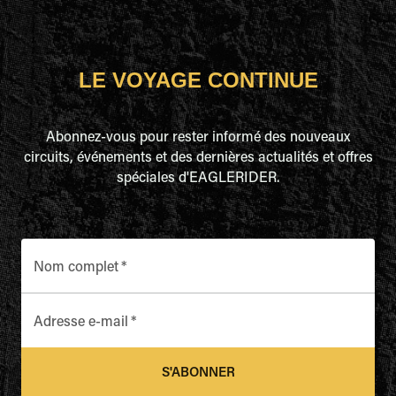
LE VOYAGE CONTINUE
Abonnez-vous pour rester informé des nouveaux
circuits, événements et des dernières actualités et offres
spéciales d'EAGLERIDER.
Nom complet
*
Adresse e-mail
*
S'ABONNER