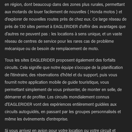
en région, dont beaucoup dans des zones plus rurales, permettant
aux motards de louer facilement de nouvelles { Honda motos } et
d'explorer de nouvelles routes près de chez eux. Ce large réseau de
près de 130 sites permet à EAGLERIDER d'offrir des avantages que
d'autres ne peuvent pas : les locations à sens unique, et un vaste
réseau de centres de service pour les rares cas de problème
mécanique ou de besoin de remplacement de moto.
Tous les sites EAGLERIDER proposent également des forfaits
circuits. Cela signifie que notre équipe s'occupe de la planification
de l'itinéraire, des réservations d'hôtel et du support, puis vous
fournit notre application mobile de guide touristique, vous
permettant simplement de vous présenter, de monter en selle, de
démarrer et de profiter. Les circuits mondialement connus
d'EAGLERIDER vont des expériences entièrement guidées aux
circuits autoguidés, en passant par les groupes personnalisés et
même les événements d'entreprise.
Si vous arrivez en avion pour votre location ou votre circuit et