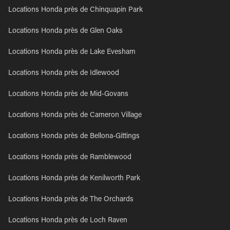
Locations Honda près de Chinquapin Park
Locations Honda près de Glen Oaks
Locations Honda près de Lake Evesham
Locations Honda près de Idlewood
Locations Honda près de Mid-Govans
Locations Honda près de Cameron Village
Locations Honda près de Bellona-Gittings
Locations Honda près de Ramblewood
Locations Honda près de Kenilworth Park
Locations Honda près de The Orchards
Locations Honda près de Loch Raven